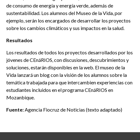
de consumo de energía y energía verde, además de
sustentabilidad. Los alumnos del Museo de la Vida, por
ejemplo, serán los encargados de desarrollar los proyectos
sobre los cambios climáticos y sus impactos en la salud.
Resultados
Los resultados de todos los proyectos desarrollados por los
jóvenes de CEnáRIOS, con discusiones, descubrimientos y
soluciones, estarán disponibles en la web. El museo de la
Vida lanzará un blog con la visión de los alumnos sobre la
temática trabajada para que intercambien experiencias con
estudiantes incluidos en el programa CEnáRIOS en
Mozanbique.
Fuente:
Agencia Fiocruz de Noticias (texto adaptado)