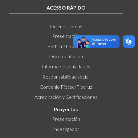
ACESSO RÁPIDO
Quiénes somos
Presentación
Perfil Institucional
Documentación
Informe de actividades
Responsabilidad social
Convenio Fiotec/Fiocruz
Acreditación y Certificaciones
Proyectos
Presentación
Investigador