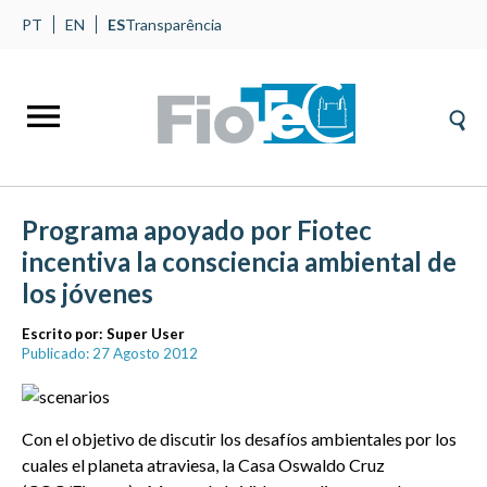
PT
EN
ES
Transparência
Programa apoyado por Fiotec
incentiva la consciencia ambiental de
los jóvenes
Escrito por:
Super User
Publicado: 27 Agosto 2012
Con el objetivo de discutir los desafíos ambientales por los
cuales el planeta atraviesa, la Casa Oswaldo Cruz