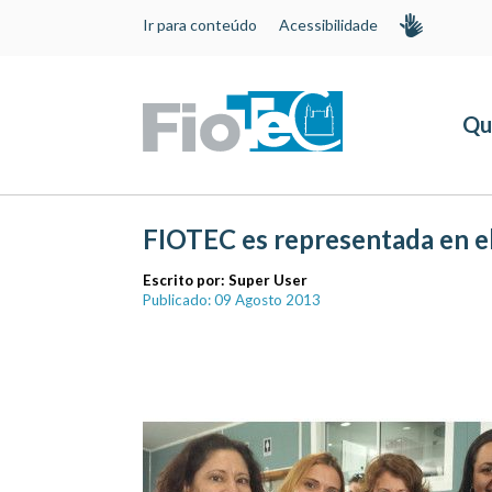
Ir para conteúdo
Acessibilidade
Qu
FIOTEC es representada en el
Escrito por:
Super User
Publicado: 09 Agosto 2013