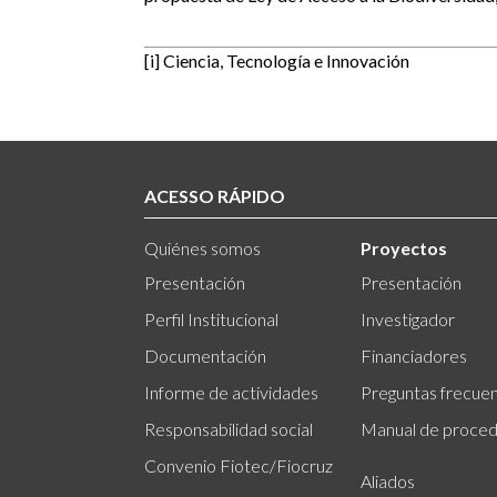
[i] Ciencia, Tecnología e Innovación
ACESSO RÁPIDO
Quiénes somos
Proyectos
Presentación
Presentación
Perfil Institucional
Investigador
Documentación
Financiadores
Informe de actividades
Preguntas frecue
Responsabilidad social
Manual de proced
Convenio Fiotec/Fiocruz
Aliados