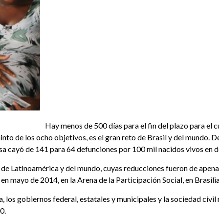
Hay menos de 500 días para el fin del plazo para el 
nto de los ocho objetivos, es el gran reto de Brasil y del mundo. De
tasa cayó de 141 para 64 defunciones por 100 mil nacidos vivos en 
 de Latinoamérica y del mundo, cuyas reducciones fueron de apena
 mayo de 2014, en la Arena de la Participación Social, en Brasilia
los gobiernos federal, estatales y municipales y la sociedad civil 
0.