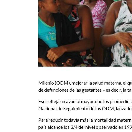
Milenio (ODM), mejorar la salud materna, el qui
de defunciones de las gestantes – es decir, la 
Eso refleja un avance mayor que los promedios
Nacional de Seguimiento de los ODM, lanzado en
Para reducir todavía más la mortalidad materna, 
país alcance los 3/4 del nivel observado en 199