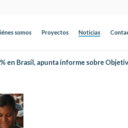
iénes somos
Proyectos
Noticias
Conta
% en Brasil, apunta informe sobre Objetiv