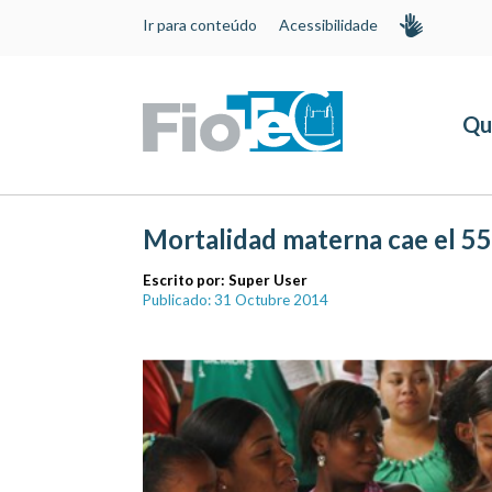
Ir para conteúdo
Acessibilidade
Qu
Mortalidad materna cae el 55
Escrito por:
Super User
Publicado: 31 Octubre 2014