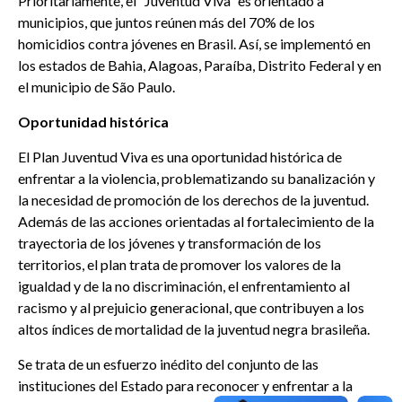
Prioritariamente, el “Juventud Viva” es orientado a
municipios, que juntos reúnen más del 70% de los
homicidios contra jóvenes en Brasil. Así, se implementó en
los estados de Bahia, Alagoas, Paraíba, Distrito Federal y en
el municipio de São Paulo.
Oportunidad histórica
El Plan Juventud Viva es una oportunidad histórica de
enfrentar a la violencia, problematizando su banalización y
la necesidad de promoción de los derechos de la juventud.
Además de las acciones orientadas al fortalecimiento de la
trayectoria de los jóvenes y transformación de los
territorios, el plan trata de promover los valores de la
igualdad y de la no discriminación, el enfrentamiento al
racismo y al prejuicio generacional, que contribuyen a los
altos índices de mortalidad de la juventud negra brasileña.
Se trata de un esfuerzo inédito del conjunto de las
instituciones del Estado para reconocer y enfrentar a la