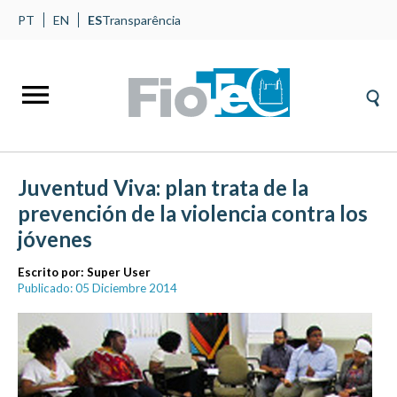
PT
EN
ES
Transparência
Juventud Viva: plan trata de la
prevención de la violencia contra los
jóvenes
Escrito por:
Super User
Publicado: 05 Diciembre 2014