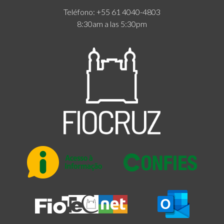
Teléfono: +55 61 4040-4803
8:30am a las 5:30pm