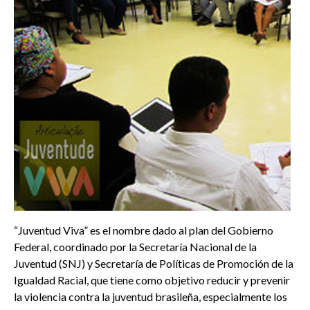
“Juventud Viva” es el nombre dado al plan del Gobierno
Federal, coordinado por la Secretaría Nacional de la
Juventud (SNJ) y Secretaría de Políticas de Promoción de la
Igualdad Racial, que tiene como objetivo reducir y prevenir
la violencia contra la juventud brasileña, especialmente los