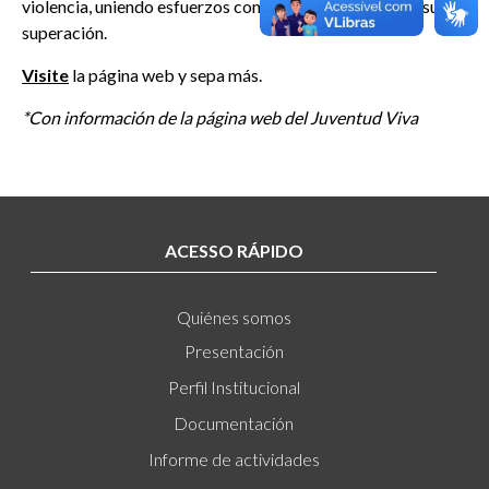
violencia, uniendo esfuerzos con la sociedad civil para su
superación.
Visite
la página web y sepa más.
*Con información de la página web del Juventud Viva
ACESSO RÁPIDO
Quiénes somos
Presentación
Perfil Institucional
Documentación
Informe de actividades