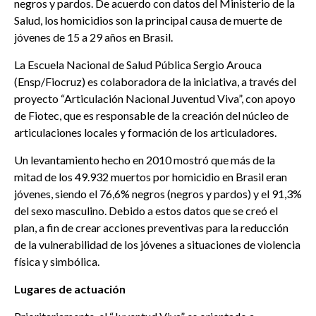
negros y pardos. De acuerdo con datos del Ministerio de la
Salud, los homicidios son la principal causa de muerte de
jóvenes de 15 a 29 años en Brasil.
La Escuela Nacional de Salud Pública Sergio Arouca
(Ensp/Fiocruz) es colaboradora de la iniciativa, a través del
proyecto “Articulación Nacional Juventud Viva”, con apoyo
de Fiotec, que es responsable de la creación del núcleo de
articulaciones locales y formación de los articuladores.
Un levantamiento hecho en 2010 mostró que más de la
mitad de los 49.932 muertos por homicidio en Brasil eran
jóvenes, siendo el 76,6% negros (negros y pardos) y el 91,3%
del sexo masculino. Debido a estos datos que se creó el
plan, a fin de crear acciones preventivas para la reducción
de la vulnerabilidad de los jóvenes a situaciones de violencia
física y simbólica.
Lugares de actuación