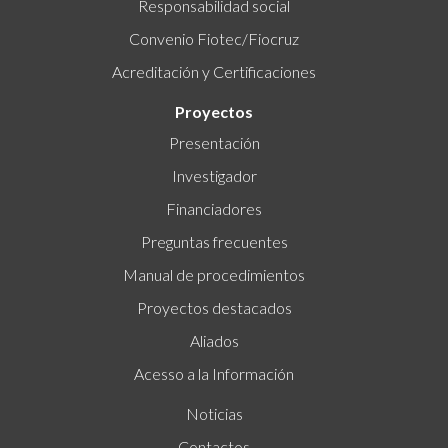
Responsabilidad social
Convenio Fiotec/Fiocruz
Acreditación y Certificaciones
Proyectos
Presentación
Investigador
Financiadores
Preguntas frecuentes
Manual de procedimientos
Proyectos destacados
Aliados
Acesso a la Información
Noticias
Contactos