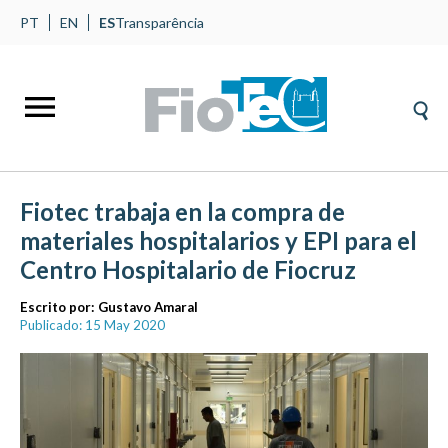
PT
EN
ES
Transparência
Fiotec trabaja en la compra de
materiales hospitalarios y EPI para el
Centro Hospitalario de Fiocruz
Escrito por:
Gustavo Amaral
Publicado: 15 May 2020