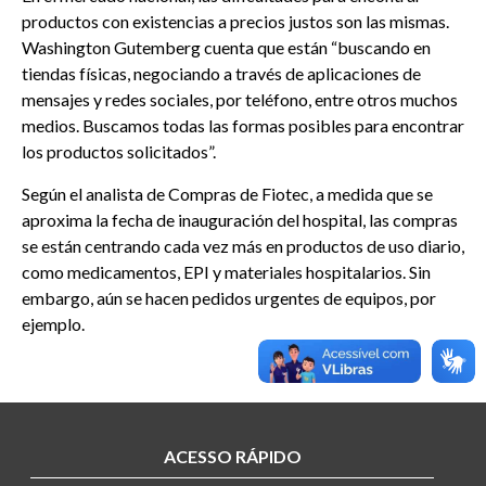
productos con existencias a precios justos son las mismas.
Washington Gutemberg cuenta que están “buscando en
tiendas físicas, negociando a través de aplicaciones de
mensajes y redes sociales, por teléfono, entre otros muchos
medios. Buscamos todas las formas posibles para encontrar
los productos solicitados”.
Según el analista de Compras de Fiotec, a medida que se
aproxima la fecha de inauguración del hospital, las compras
se están centrando cada vez más en productos de uso diario,
como medicamentos, EPI y materiales hospitalarios. Sin
embargo, aún se hacen pedidos urgentes de equipos, por
ejemplo.
ACESSO RÁPIDO