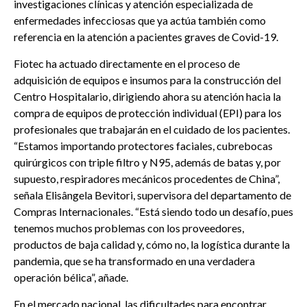
investigaciones clínicas y atención especializada de
enfermedades infecciosas que ya actúa también como
referencia en la atención a pacientes graves de Covid-19.
Fiotec ha actuado directamente en el proceso de
adquisición de equipos e insumos para la construcción del
Centro Hospitalario, dirigiendo ahora su atención hacia la
compra de equipos de protección individual (EPI) para los
profesionales que trabajarán en el cuidado de los pacientes.
“Estamos importando protectores faciales, cubrebocas
quirúrgicos con triple filtro y N95, además de batas y, por
supuesto, respiradores mecánicos procedentes de China”,
señala Elisângela Bevitori, supervisora del departamento de
Compras Internacionales. “Está siendo todo un desafío, pues
tenemos muchos problemas con los proveedores,
productos de baja calidad y, cómo no, la logística durante la
pandemia, que se ha transformado en una verdadera
operación bélica”, añade.
En el mercado nacional, las dificultades para encontrar