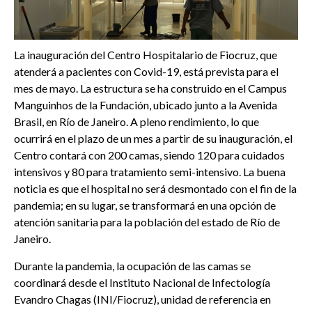
La inauguración del Centro Hospitalario de Fiocruz, que
atenderá a pacientes con Covid-19, está prevista para el
mes de mayo. La estructura se ha construido en el Campus
Manguinhos de la Fundación, ubicado junto a la Avenida
Brasil, en Río de Janeiro. A pleno rendimiento, lo que
ocurrirá en el plazo de un mes a partir de su inauguración, el
Centro contará con 200 camas, siendo 120 para cuidados
intensivos y 80 para tratamiento semi-intensivo. La buena
noticia es que el hospital no será desmontado con el fin de la
pandemia; en su lugar, se transformará en una opción de
atención sanitaria para la población del estado de Río de
Janeiro.
Durante la pandemia, la ocupación de las camas se
coordinará desde el Instituto Nacional de Infectología
Evandro Chagas (INI/Fiocruz), unidad de referencia en