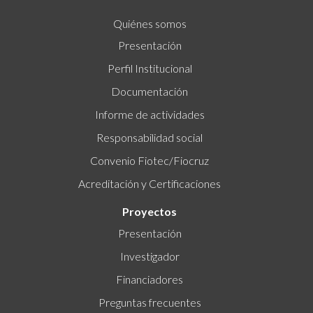
Quiénes somos
Presentación
Perfil Institucional
Documentación
Informe de actividades
Responsabilidad social
Convenio Fiotec/Fiocruz
Acreditación y Certificaciones
Proyectos
Presentación
Investigador
Financiadores
Preguntas frecuentes