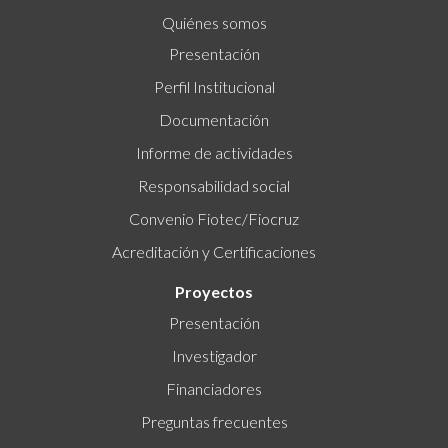
Quiénes somos
Presentación
Perfil Institucional
Documentación
Informe de actividades
Responsabilidad social
Convenio Fiotec/Fiocruz
Acreditación y Certificaciones
Proyectos
Presentación
Investigador
Financiadores
Preguntas frecuentes