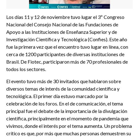
Los días 11 y 12 de noviembre tuvo lugar el 3º Congreso
Nacional del Consejo Nacional de las Fundaciones de
Apoyo a las Instituciones de Enseñanza Superior y de
Investigación Científica y Tecnológica (Confies). Este año
fue la primera vez que el encuentro tuvo lugar en línea, con
cerca de 1200 participantes de diversas instituciones de
Brasil. De Fiotec, participaron más de 70 profesionales de
todos los sectores.
El evento tuvo más de 30 invitados que hablaron sobre
diversos temas de interés de la comunidad científica y
tecnológica. El primer día estuvo marcado por la
celebración de los foros. En el de comunicación, el tema
principal fue el debate de la importancia de la divulgación
científica, principalmente en el momento de pandemia que
vivimos, donde el interés por el tema aumenta. Un problema
crítico es que, por más que muchas personas demuestren su