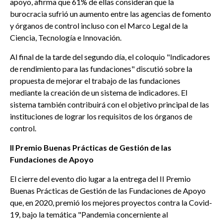
apoyo, afirma que 61% de ellas consideran que la
burocracia sufrió un aumento entre las agencias de fomento
y órganos de control incluso con el Marco Legal de la
Ciencia, Tecnología e Innovación.
Al final de la tarde del segundo día, el coloquio "Indicadores
de rendimiento para las fundaciones" discutió sobre la
propuesta de mejorar el trabajo de las fundaciones
mediante la creación de un sistema de indicadores. El
sistema también contribuirá con el objetivo principal de las
instituciones de lograr los requisitos de los órganos de
control.
II Premio Buenas Prácticas de Gestión de las
Fundaciones de Apoyo
El cierre del evento dio lugar a la entrega del II Premio
Buenas Prácticas de Gestión de las Fundaciones de Apoyo
que, en 2020, premió los mejores proyectos contra la Covid-
19, bajo la temática "Pandemia concerniente al