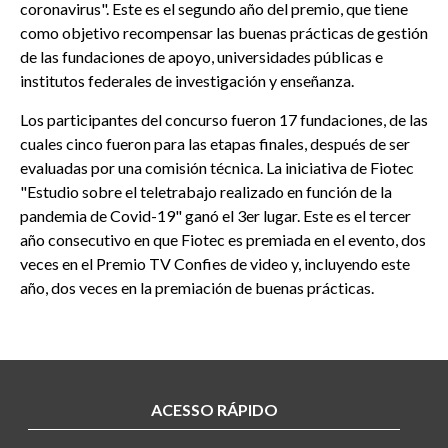
coronavirus". Este es el segundo año del premio, que tiene
como objetivo recompensar las buenas prácticas de gestión
de las fundaciones de apoyo, universidades públicas e
institutos federales de investigación y enseñanza.
Los participantes del concurso fueron 17 fundaciones, de las
cuales cinco fueron para las etapas finales, después de ser
evaluadas por una comisión técnica. La iniciativa de Fiotec
"Estudio sobre el teletrabajo realizado en función de la
pandemia de Covid-19" ganó el 3er lugar. Este es el tercer
año consecutivo en que Fiotec es premiada en el evento, dos
veces en el Premio TV Confies de video y, incluyendo este
año, dos veces en la premiación de buenas prácticas.
ACESSO RÁPIDO