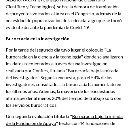
Científico y Tecnológico), sobre la demora de tramitación
de proyectos volcados al área en el Congreso, además de la
necesidad de popularización de la ciencia, algo que se tornó
evidente durante la pandemia de Covid-19.
Burocracia en la investigación
Por la tarde del segundo día tuvo lugar el coloquio "La
burocracia en la ciencia y la tecnología", donde se analizaron
los datos recolectados a través de una investigación
realizada por Confies, titulada "Burocracia bajo la mirada
del investigador". Según la encuesta, para el 54% de los
investigadores consultados, la burocracia ha aumentado en
los últimos años. Además, la mayoría de los encuestados
afirma perder al menos 20% del tiempo de trabajo solo con
los servicios burocráticos.
Una segunda evaluación titulada "
Burocracia bajo la mirada
de la Fundación de Apoyo
", hecha con 44 fundaciones de