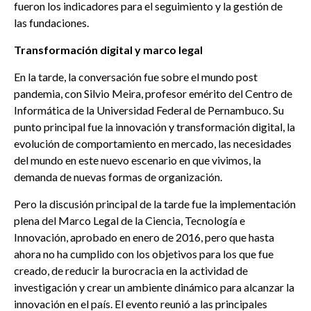
fueron los indicadores para el seguimiento y la gestión de
las fundaciones.
Transformación digital y marco legal
En la tarde, la conversación fue sobre el mundo post
pandemia, con Silvio Meira, profesor emérito del Centro de
Informática de la Universidad Federal de Pernambuco. Su
punto principal fue la innovación y transformación digital, la
evolución de comportamiento en mercado, las necesidades
del mundo en este nuevo escenario en que vivimos, la
demanda de nuevas formas de organización.
Pero la discusión principal de la tarde fue la implementación
plena del Marco Legal de la Ciencia, Tecnología e
Innovación, aprobado en enero de 2016, pero que hasta
ahora no ha cumplido con los objetivos para los que fue
creado, de reducir la burocracia en la actividad de
investigación y crear un ambiente dinámico para alcanzar la
innovación en el país. El evento reunió a las principales