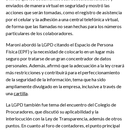
enviados de manera virtual en seguridad y mostró las
acciones que serán tomadas, como el registro de asistencia
por el celular y la adhesión a una central telefónica virtual,
de forma que las llamadas no sean hechas para los números
particulares de los colaboradores.
Maroni abordó la LGPD citando el Espacio de Persona
Física (EPF) y la necesidad de colocarlo en un lugar más
seguro por tratarse de un gran concentrador de datos
personales. Además, afirmó que la adecuación a la ley creará
más restricciones y contribuirá para el perfeccionamiento
de la seguridad de la información, tema que ha sido
ampliamente divulgado en la empresa, inclusive a través de
una
cartilla
.
La LGPD también fue tema del encuentro del Colegio de
Procuradores, que discutió su aplicabilidad y la
interlocución con la Ley de Transparencia, además de otros
puntos. En cuanto al foro de contadores, el punto principal