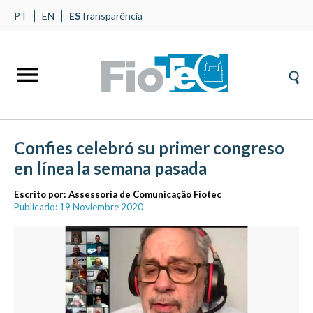
PT
EN
ES
Transparência
Confies celebró su primer congreso
en línea la semana pasada
Escrito por:
Assessoria de Comunicação Fiotec
Publicado: 19 Noviembre 2020