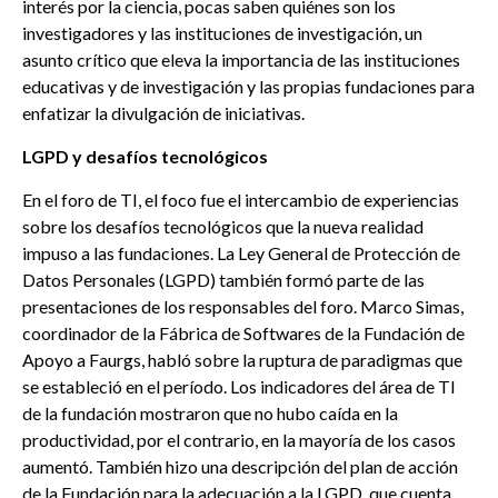
interés por la ciencia, pocas saben quiénes son los
investigadores y las instituciones de investigación, un
asunto crítico que eleva la importancia de las instituciones
educativas y de investigación y las propias fundaciones para
enfatizar la divulgación de iniciativas.
LGPD y desafíos tecnológicos
En el foro de TI, el foco fue el intercambio de experiencias
sobre los desafíos tecnológicos que la nueva realidad
impuso a las fundaciones. La Ley General de Protección de
Datos Personales (LGPD) también formó parte de las
presentaciones de los responsables del foro. Marco Simas,
coordinador de la Fábrica de Softwares de la Fundación de
Apoyo a Faurgs, habló sobre la ruptura de paradigmas que
se estableció en el período. Los indicadores del área de TI
de la fundación mostraron que no hubo caída en la
productividad, por el contrario, en la mayoría de los casos
aumentó. También hizo una descripción del plan de acción
de la Fundación para la adecuación a la LGPD, que cuenta