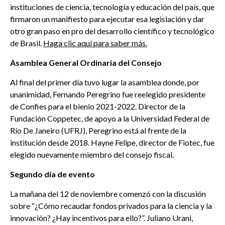
instituciones de ciencia, tecnología y educación del país, que
firmaron un manifiesto para ejecutar esa legislación y dar
otro gran paso en pro del desarrollo científico y tecnológico
de Brasil.
Haga clic aquí para saber más.
Asamblea General Ordinaria del Consejo
Al final del primer día tuvo lugar la asamblea donde, por
unanimidad, Fernando Peregrino fue reelegido presidente
de Confies para el bienio 2021-2022. Director de la
Fundación Coppetec, de apoyo a la Universidad Federal de
Río De Janeiro (UFRJ), Peregrino está al frente de la
institución desde 2018. Hayne Felipe, director de Fiotec, fue
elegido nuevamente miembro del consejo fiscal.
Segundo día de evento
La mañana del 12 de noviembre comenzó con la discusión
sobre “¿Cómo recaudar fondos privados para la ciencia y la
innovación? ¿Hay incentivos para ello?”. Juliano Urani,