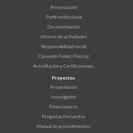
Presentación
Perfil Institucional
Documentación
Informe de actividades
Responsabilidad social
Convenio Fiotec/Fiocruz
Acreditación y Certificaciones
Proyectos
Presentación
Investigador
Financiadores
Preguntas frecuentes
Manual de procedimientos