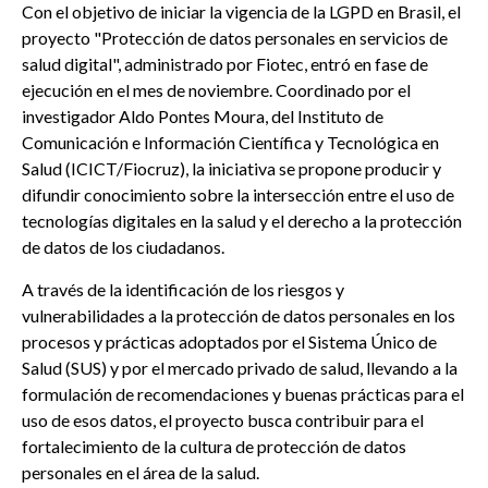
Con el objetivo de iniciar la vigencia de la LGPD en Brasil, el
proyecto "Protección de datos personales en servicios de
salud digital", administrado por Fiotec, entró en fase de
ejecución en el mes de noviembre. Coordinado por el
investigador Aldo Pontes Moura, del Instituto de
Comunicación e Información Científica y Tecnológica en
Salud (ICICT/Fiocruz), la iniciativa se propone producir y
difundir conocimiento sobre la intersección entre el uso de
tecnologías digitales en la salud y el derecho a la protección
de datos de los ciudadanos.
A través de la identificación de los riesgos y
vulnerabilidades a la protección de datos personales en los
procesos y prácticas adoptados por el Sistema Único de
Salud (SUS) y por el mercado privado de salud, llevando a la
formulación de recomendaciones y buenas prácticas para el
uso de esos datos, el proyecto busca contribuir para el
fortalecimiento de la cultura de protección de datos
personales en el área de la salud.