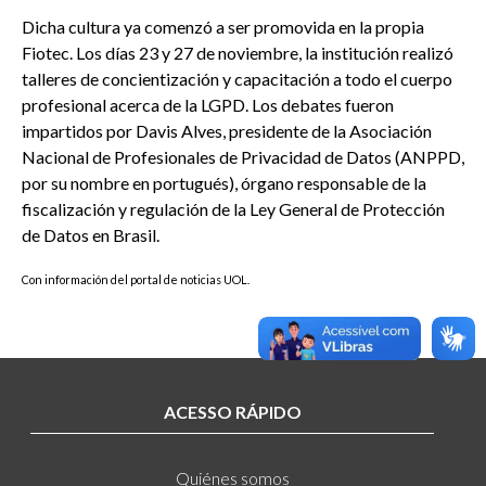
Dicha cultura ya comenzó a ser promovida en la propia
Fiotec. Los días 23 y 27 de noviembre, la institución realizó
talleres de concientización y capacitación a todo el cuerpo
profesional acerca de la LGPD. Los debates fueron
impartidos por Davis Alves, presidente de la Asociación
Nacional de Profesionales de Privacidad de Datos (ANPPD,
por su nombre en portugués), órgano responsable de la
fiscalización y regulación de la Ley General de Protección
de Datos en Brasil.
Con información del portal de noticias UOL.
ACESSO RÁPIDO
Quiénes somos