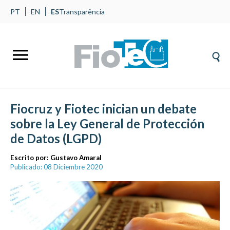
PT
EN
ES
Transparência
Fiocruz y Fiotec inician un debate
sobre la Ley General de Protección
de Datos (LGPD)
Escrito por:
Gustavo Amaral
Publicado: 08 Diciembre 2020