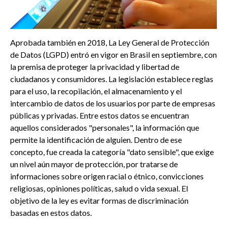
Aprobada también en 2018, La Ley General de Protección
de Datos (LGPD) entró en vigor en Brasil en septiembre, con
la premisa de proteger la privacidad y libertad de
ciudadanos y consumidores. La legislación establece reglas
para el uso, la recopilación, el almacenamiento y el
intercambio de datos de los usuarios por parte de empresas
públicas y privadas. Entre estos datos se encuentran
aquellos considerados "personales", la información que
permite la identificación de alguien. Dentro de ese
concepto, fue creada la categoría "dato sensible", que exige
un nivel aún mayor de protección, por tratarse de
informaciones sobre origen racial o étnico, convicciones
religiosas, opiniones políticas, salud o vida sexual. El
objetivo de la ley es evitar formas de discriminación
basadas en estos datos.