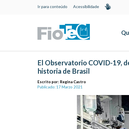
Ir para conteúdo
Acessibilidade
Qu
El Observatorio COVID-19, de 
historia de Brasil
Escrito por:
Regina Castro
Publicado: 17 Marzo 2021