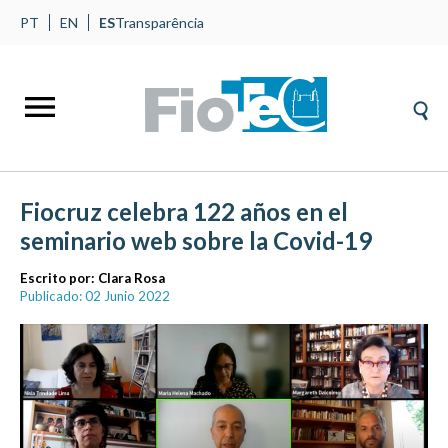
PT
EN
ES
Transparência
Fiocruz celebra 122 años en el
seminario web sobre la Covid-19
Escrito por:
Clara Rosa
Publicado: 02 Junio 2022