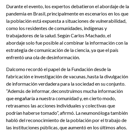
Durante el evento, los expertos debatieron el abordaje de la
pandemia en Brasil, principalmente en escenarios en los que
la población está expuesta a situaciones de vulnerabilidad,
como los residentes de comunidades, indígenas y
trabajadores de la salud. Según Carlos Machado, el
abordaje solo fue posible al combinar la información con la
estrategia de comunicación de la ciencia, ya que el país
enfrentó una ola de desinformación.
Dalcomo recordó el papel de la Fundación desde la
fabricación e investigación de vacunas, hasta la divulgación
de información verdadera para la sociedad en su conjunto.
“Además de informar, deconstruimos mucha información
que engañaría a nuestra comunidad y, en cierto modo,
retrasamos las acciones individuales y colectivas que
podrían haberse tomado”, afirmó. La neumonóloga también
habló del reconocimiento de la población por el trabajo de
las instituciones públicas, que aumentó en los últimos años.