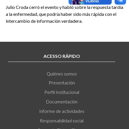
Julio Croda cerró el evento y habló sobre la respuesta tardía
a la enfermedad, que podría haber sido más rápida con el
intercambio de información verdadera.
ACESSO RÁPIDO
Quiénes somos
Presentación
Perfil Institucional
Documentación
Informe de actividades
Responsabilidad social