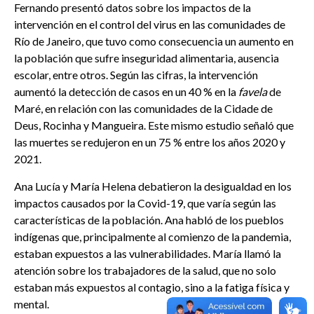
Fernando presentó datos sobre los impactos de la
intervención en el control del virus en las comunidades de
Río de Janeiro, que tuvo como consecuencia un aumento en
la población que sufre inseguridad alimentaria, ausencia
escolar, entre otros. Según las cifras, la intervención
aumentó la detección de casos en un 40 % en la
favela
de
Maré, en relación con las comunidades de la Cidade de
Deus, Rocinha y Mangueira. Este mismo estudio señaló que
las muertes se redujeron en un 75 % entre los años 2020 y
2021.
Ana Lucía y María Helena debatieron la desigualdad en los
impactos causados por la Covid-19, que varía según las
características de la población. Ana habló de los pueblos
indígenas que, principalmente al comienzo de la pandemia,
estaban expuestos a las vulnerabilidades. María llamó la
atención sobre los trabajadores de la salud, que no solo
estaban más expuestos al contagio, sino a la fatiga física y
mental.