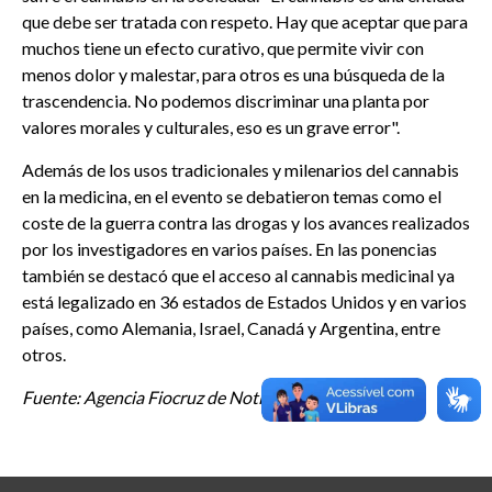
que debe ser tratada con respeto. Hay que aceptar que para
muchos tiene un efecto curativo, que permite vivir con
menos dolor y malestar, para otros es una búsqueda de la
trascendencia. No podemos discriminar una planta por
valores morales y culturales, eso es un grave error".
Además de los usos tradicionales y milenarios del cannabis
en la medicina, en el evento se debatieron temas como el
coste de la guerra contra las drogas y los avances realizados
por los investigadores en varios países. En las ponencias
también se destacó que el acceso al cannabis medicinal ya
está legalizado en 36 estados de Estados Unidos y en varios
países, como Alemania, Israel, Canadá y Argentina, entre
otros.
Fuente: Agencia Fiocruz de Noticias (AFN).