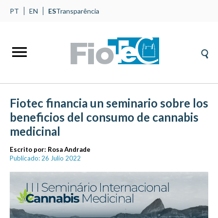
PT
EN
ES
Transparência
Fiotec financia un seminario sobre los
beneficios del consumo de cannabis
medicinal
Escrito por:
Rosa Andrade
Publicado: 26 Julio 2022