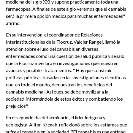
medicina del siglo XXI y supone prácticamente toda una
farmacopea. A finales de este siglo veremos que el cannabis
será la primera opción médica para muchas enfermedades",
afirmó.
En su intervención, el coordinador de Relaciones
Interinstitucionales de la Fiocruz, Valcler Rangel, llamó la
atención sobre el uso del cannabis en diversas
enfermedades como una cuestión de salud pública y señaló
que la Fiocruz invertirá en investigaciones que muestren
avances y posibles tratamientos. " Hay que construir
políticas públicas basadas en las investigaciones científicas
que, en todo el mundo, demuestran los beneficios del
cannabis medicinal. Así pues, se debe movilizar a la
sociedad, informándola de estos éxitos y combatiendo los
prejuicios".
En el segundo día del seminario, el líder indígena y
ecologista, Ailton Krenak, reflexionó sobre los estigmas que
sufre el cannabis en la sociedad. "El cannabis es una entidad