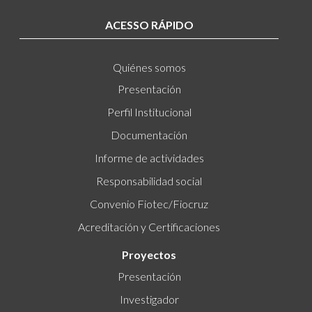
ACESSO RÁPIDO
Quiénes somos
Presentación
Perfil Institucional
Documentación
Informe de actividades
Responsabilidad social
Convenio Fiotec/Fiocruz
Acreditación y Certificaciones
Proyectos
Presentación
Investigador