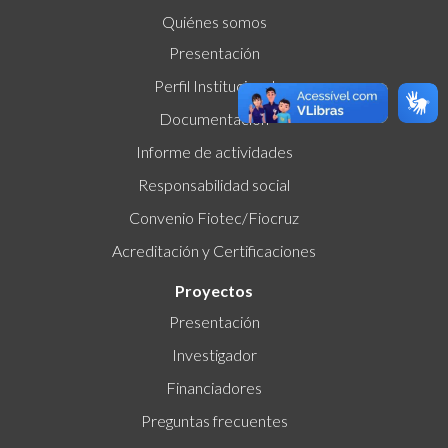
Quiénes somos
Presentación
Perfil Institucional
Documentación
Informe de actividades
Responsabilidad social
Convenio Fiotec/Fiocruz
Acreditación y Certificaciones
Proyectos
Presentación
Investigador
Financiadores
Preguntas frecuentes