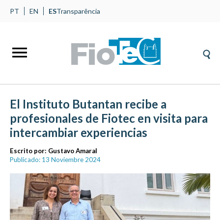
PT
EN
ES
Transparência
El Instituto Butantan recibe a
profesionales de Fiotec en visita para
intercambiar experiencias
Escrito por:
Gustavo Amaral
Publicado: 13 Noviembre 2024