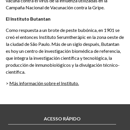
vacuna contra el virus de la influenza utilizadas en la
Campaña Nacional de Vacunación contra la Gripe.
El Instituto Butantan
Como respuesta a un brote de peste bubónica, en 1901 se
creó el entonces Instituto
Serumtherápic
en la zona oeste de
la ciudad de São Paulo. Más de un siglo después,
Butantan
es hoy un centro de investigación biomédica de referencia,
que integra la investigación científica y tecnológica, la
producción de inmunobiológicos y la divulgación técnico-
científica.
>
Más información sobre el Instituto
.
ACESSO RÁPIDO