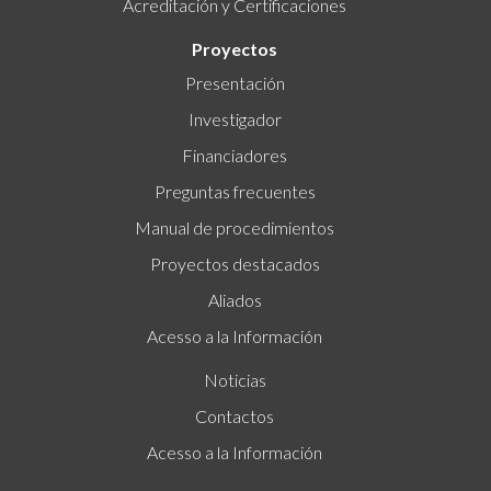
Acreditación y Certificaciones
Proyectos
Presentación
Investigador
Financiadores
Preguntas frecuentes
Manual de procedimientos
Proyectos destacados
Aliados
Acesso a la Información
Noticias
Contactos
Acesso a la Información