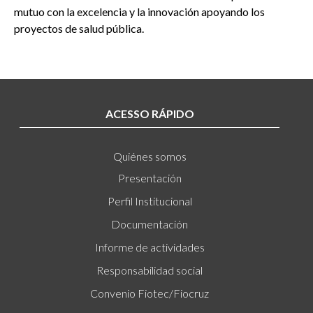
mutuo con la excelencia y la innovación apoyando los
proyectos de salud pública.
ACESSO RÁPIDO
Quiénes somos
Presentación
Perfil Institucional
Documentación
Informe de actividades
Responsabilidad social
Convenio Fiotec/Fiocruz