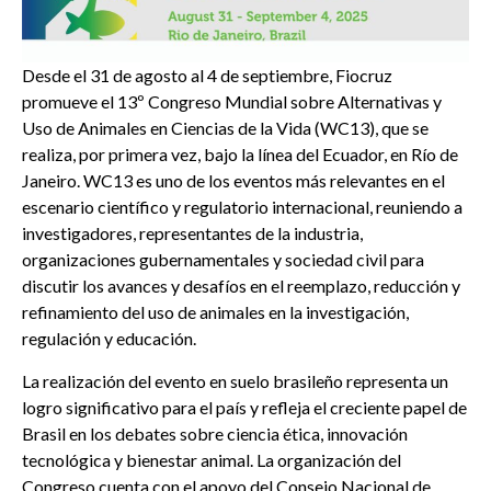
Desde el 31 de agosto al 4 de septiembre, Fiocruz
promueve el 13º Congreso Mundial sobre Alternativas y
Uso de Animales en Ciencias de la Vida (WC13), que se
realiza, por primera vez, bajo la línea del Ecuador, en Río de
Janeiro. WC13 es uno de los eventos más relevantes en el
escenario científico y regulatorio internacional, reuniendo a
investigadores, representantes de la industria,
organizaciones gubernamentales y sociedad civil para
discutir los avances y desafíos en el reemplazo, reducción y
refinamiento del uso de animales en la investigación,
regulación y educación.
La realización del evento en suelo brasileño representa un
logro significativo para el país y refleja el creciente papel de
Brasil en los debates sobre ciencia ética, innovación
tecnológica y bienestar animal. La organización del
Congreso cuenta con el apoyo del Consejo Nacional de