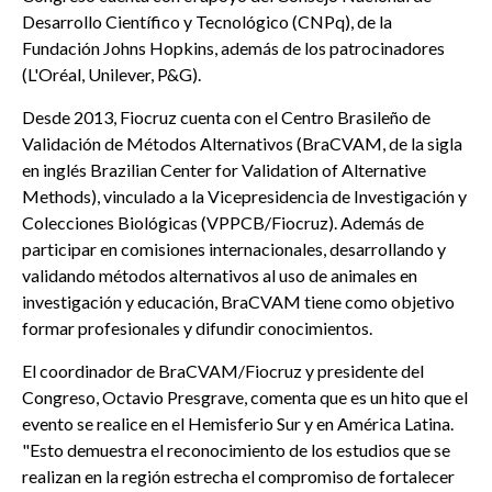
Desarrollo Científico y Tecnológico (CNPq), de la
Fundación Johns Hopkins, además de los patrocinadores
(L'Oréal, Unilever, P&G).
Desde 2013, Fiocruz cuenta con el Centro Brasileño de
Validación de Métodos Alternativos (BraCVAM, de la sigla
en inglés Brazilian Center for Validation of Alternative
Methods), vinculado a la Vicepresidencia de Investigación y
Colecciones Biológicas (VPPCB/Fiocruz). Además de
participar en comisiones internacionales, desarrollando y
validando métodos alternativos al uso de animales en
investigación y educación, BraCVAM tiene como objetivo
formar profesionales y difundir conocimientos.
El coordinador de BraCVAM/Fiocruz y presidente del
Congreso, Octavio Presgrave, comenta que es un hito que el
evento se realice en el Hemisferio Sur y en América Latina.
"Esto demuestra el reconocimiento de los estudios que se
realizan en la región estrecha el compromiso de fortalecer