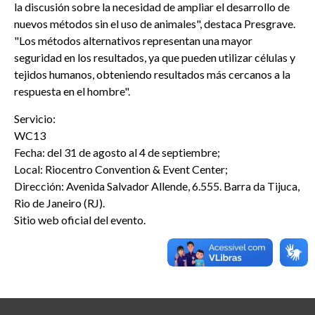
la discusión sobre la necesidad de ampliar el desarrollo de
nuevos métodos sin el uso de animales", destaca Presgrave.
"Los métodos alternativos representan una mayor
seguridad en los resultados, ya que pueden utilizar células y
tejidos humanos, obteniendo resultados más cercanos a la
respuesta en el hombre".
Servicio:
WC13
Fecha: del 31 de agosto al 4 de septiembre;
Local: Riocentro Convention & Event Center;
Dirección: Avenida Salvador Allende, 6.555. Barra da Tijuca,
Rio de Janeiro (RJ).
Sitio web oficial del evento.