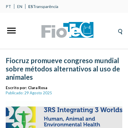
PT
EN
ES
Transparência
Fiocruz promueve congreso mundial
sobre métodos alternativos al uso de
animales
Escrito por:
Clara Rosa
Publicado: 29 Agosto 2025