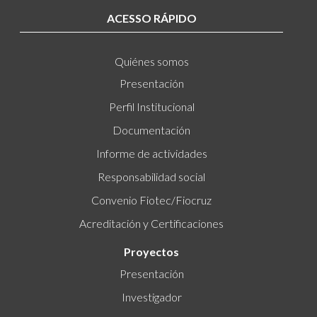
ACESSO RÁPIDO
Quiénes somos
Presentación
Perfil Institucional
Documentación
Informe de actividades
Responsabilidad social
Convenio Fiotec/Fiocruz
Acreditación y Certificaciones
Proyectos
Presentación
Investigador