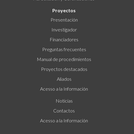
Proyectos
Presentación
Investigador
Financiadores
Preguntas frecuentes
Manual de procedimientos
Proyectos destacados
Aliados
Acesso a la Información
Noticias
Contactos
Acesso a la Información