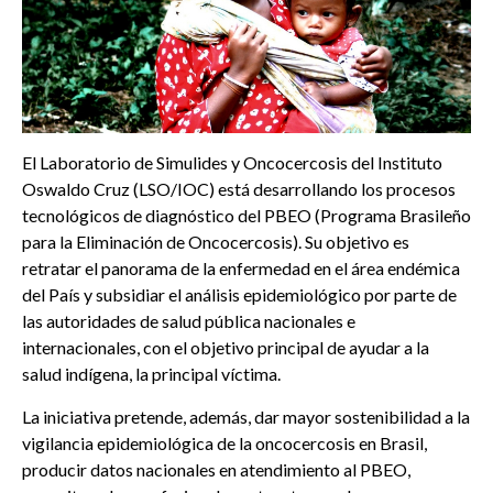
El Laboratorio de Simulides y Oncocercosis del Instituto
Oswaldo Cruz (LSO/IOC) está desarrollando los procesos
tecnológicos de diagnóstico del PBEO (Programa Brasileño
para la Eliminación de Oncocercosis). Su objetivo es
retratar el panorama de la enfermedad en el área endémica
del País y subsidiar el análisis epidemiológico por parte de
las autoridades de salud pública nacionales e
internacionales, con el objetivo principal de ayudar a la
salud indígena, la principal víctima.
La iniciativa pretende, además, dar mayor sostenibilidad a la
vigilancia epidemiológica de la oncocercosis en Brasil,
producir datos nacionales en atendimiento al PBEO,