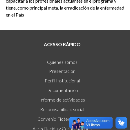
capacitar a los profesionales actuantes en el programa y
tiene, como principal meta, la erradicación de la enfermedad
en el País
ACESSO RÁPIDO
Quiénes somos
Presentación
Perfil Institucional
Documentación
Informe de actividades
Responsabilidad social
Convenio Fiotec/Fiocruz
Acreditación y Certificaciones