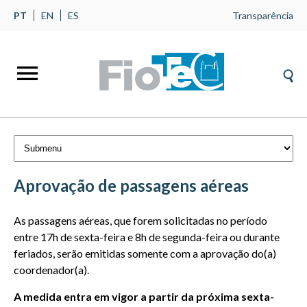
PT
EN
ES
Transparência
Aprovação de passagens aéreas
As passagens aéreas, que forem solicitadas no período
entre 17h de sexta-feira e 8h de segunda-feira ou durante
feriados, serão emitidas somente com a aprovação do(a)
coordenador(a).
A medida entra em vigor a partir da próxima sexta-