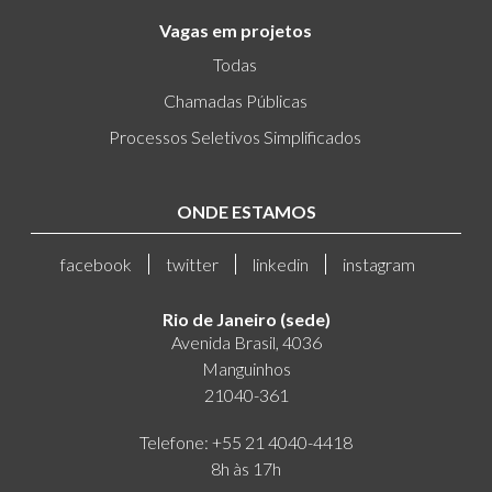
Vagas em projetos
Todas
Chamadas Públicas
Processos Seletivos Simplificados
ONDE ESTAMOS
facebook
twitter
linkedin
instagram
Rio de Janeiro (sede)
Avenida Brasil, 4036
Manguinhos
21040-361
Telefone: +55 21 4040-4418
8h às 17h