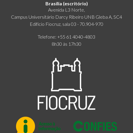
Brasília (escritório)
Avenida L3 Norte,
Campus Universitário Darcy Ribeiro UNB Gleba A, SC4
Edifício Fiocruz, sala 03 - 70.904-970
Telefone: +55 61 4040-4803
8h30 às 17h30