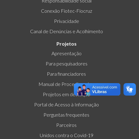
Responsabilidade social
Conexão Fiotec-Fiocruz
Privacidade
Canal de Denúncias e Acolhimento
Projetos
Apresentação
Para pesquisadores
Para financiadores
Manual de Procedimentos
Projetos em destaque
Portal de Acesso à Informação
Perguntas frequentes
Parceiros
Unidos contra o Covid-19