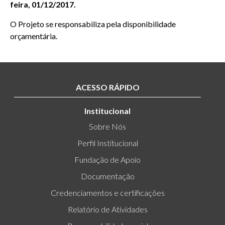
feira
, 01/12/2017.
O Projeto se responsabiliza pela disponibilidade
orçamentária.
ACESSO RÁPIDO
Institucional
Sobre Nós
Perfil Institucional
Fundação de Apoio
Documentação
Credenciamentos e certificações
Relatório de Atividades