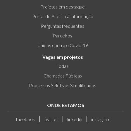
Projetos em destaque
Portal de Acesso à Informação
Perguntas frequentes
Parceiros
Unidos contra o Covid-19
Vagas em projetos
Todas
Chamadas Públicas
Processos Seletivos Simplificados
ONDE ESTAMOS
facebook
twitter
linkedin
instagram