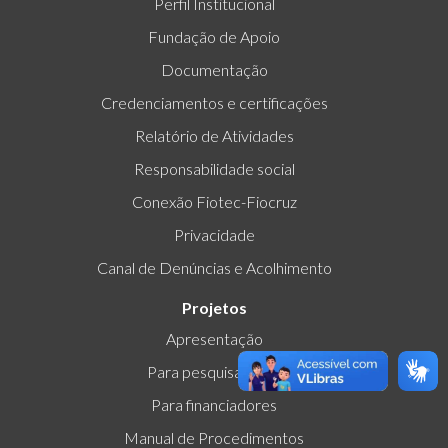
Perfil Institucional
Fundação de Apoio
Documentação
Credenciamentos e certificações
Relatório de Atividades
Responsabilidade social
Conexão Fiotec-Fiocruz
Privacidade
Canal de Denúncias e Acolhimento
Projetos
Apresentação
Para pesquisadores
Para financiadores
Manual de Procedimentos