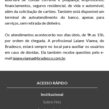
financiamentos, seguros residencial, de vida e automóvel,
além da solicitação de cartões. Também está disponível um
terminal de autoatendimento do banco, apenas para
serviços, sem retirada de dinheiro.
Os atendimentos acontecerão nos dias úteis, de 9h as 15h,
por ordem de chegada. A profissional Laiane Vianna, do
Bradesco, estará sempre no local para auxiliar os usuários
em caso de dúvidas. Ela também recebe questões pelo e-
mail
laiane.vianna@bradesco.com.br
.
ACESSO RÁPIDO
Institucional
Sobre Nós