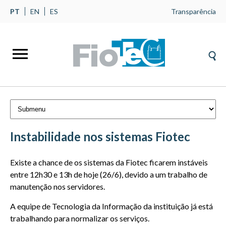
PT
EN
ES
Transparência
Instabilidade nos sistemas Fiotec
Existe a chance de os sistemas da Fiotec ficarem instáveis
entre 12h30 e 13h de hoje (26/6), devido a um trabalho de
manutenção nos servidores.
A equipe de Tecnologia da Informação da instituição já está
trabalhando para normalizar os serviços.