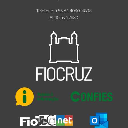
Telefone: +55 61 4040-4803
8h30 às 17h30