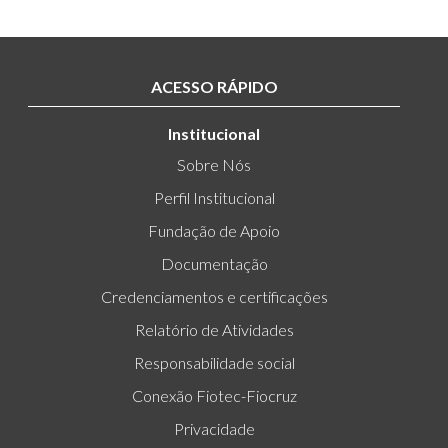
ACESSO RÁPIDO
Institucional
Sobre Nós
Perfil Institucional
Fundação de Apoio
Documentação
Credenciamentos e certificações
Relatório de Atividades
Responsabilidade social
Conexão Fiotec-Fiocruz
Privacidade