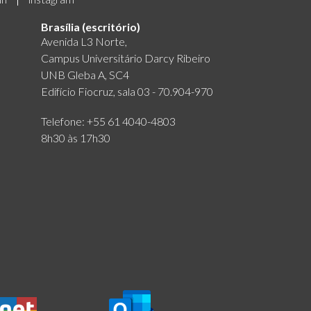
Brasília (escritório)
Avenida L3 Norte,
Campus Universitário Darcy Ribeiro
UNB Gleba A, SC4
Edifício Fiocruz, sala 03 - 70.904-970
Telefone: +55 61 4040-4803
8h30 às 17h30