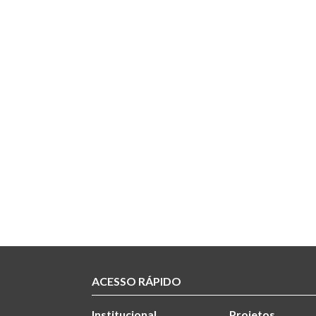
ACESSO RÁPIDO
Institucional
Projetos