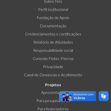
Sobre Nós
Perfil Institucional
Fundação de Apoio
Documentação
Credenciamentos e certificações
Relatório de Atividades
Responsabilidade social
Conexão Fiotec-Fiocruz
Privacidade
Canal de Denúncias e Acolhimento
Projetos
Apresentação
Para pesquisadores
Para financiadores