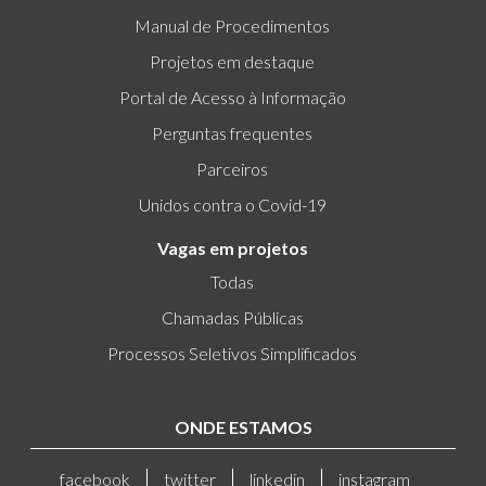
Manual de Procedimentos
Projetos em destaque
Portal de Acesso à Informação
Perguntas frequentes
Parceiros
Unidos contra o Covid-19
Vagas em projetos
Todas
Chamadas Públicas
Processos Seletivos Simplificados
ONDE ESTAMOS
facebook
twitter
linkedin
instagram