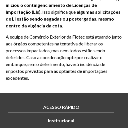
iniciou o contingenciamento de Licenças de
Importação (LIs)
. Isso significa que
algumas solicitações
de LI estão sendo negadas ou postergadas, mesmo
dentro da vigência da cota
.
A equipe de Comércio Exterior da Fiotec está atuando junto
aos órgãos competentes na tentativa de liberar os
processos impactados, mas nem todos estão sendo
deferidos. Caso a coordenação opte por realizar o
embarque, sem o deferimento, haverá incidência de
impostos previstos para as optantes de importações
excedentes.
ACESSO RÁPIDO
Institucional