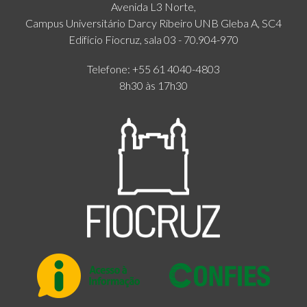
Avenida L3 Norte,
Campus Universitário Darcy Ribeiro UNB Gleba A, SC4
Edifício Fiocruz, sala 03 - 70.904-970
Telefone: +55 61 4040-4803
8h30 às 17h30