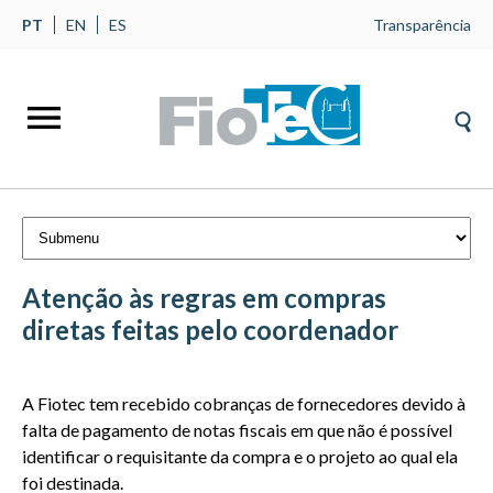
PT
EN
ES
Transparência
Atenção às regras em compras
diretas feitas pelo coordenador
Gerais
A Fiotec tem recebido cobranças de fornecedores devido à
falta de pagamento de notas fiscais em que não é possível
identificar o requisitante da compra e o projeto ao qual ela
foi destinada.