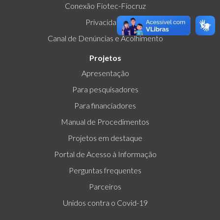
Conexão Fiotec-Fiocruz
Privacidade
Canal de Denúncias e Acolhimento
Projetos
Apresentação
Para pesquisadores
Para financiadores
Manual de Procedimentos
Projetos em destaque
Portal de Acesso à Informação
Perguntas frequentes
Parceiros
Unidos contra o Covid-19