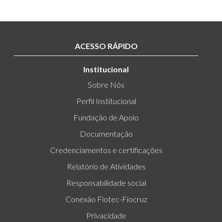
ACESSO RÁPIDO
Institucional
Sobre Nós
Perfil Institucional
Fundação de Apoio
Documentação
Credenciamentos e certificações
Relatório de Atividades
Responsabilidade social
Conexão Fiotec-Fiocruz
Privacidade