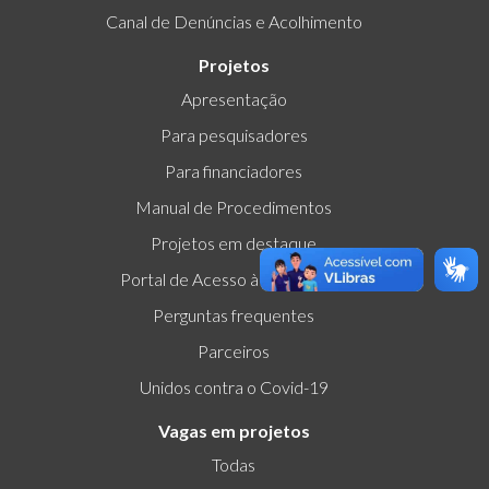
Canal de Denúncias e Acolhimento
Projetos
Apresentação
Para pesquisadores
Para financiadores
Manual de Procedimentos
Projetos em destaque
Portal de Acesso à Informação
Perguntas frequentes
Parceiros
Unidos contra o Covid-19
Vagas em projetos
Todas