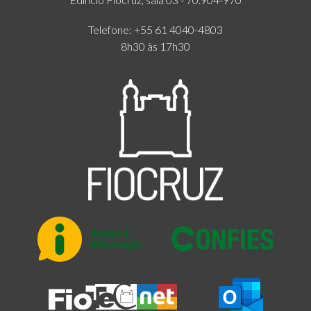
Telefone: +55 61 4040-4803
8h30 às 17h30