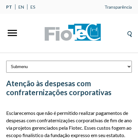
PT
EN
ES
Transparência
Atenção às despesas com
confraternizações corporativas
Gerais
Esclarecemos que não é permitido realizar pagamentos de
despesas com confraternizações corporativas de fim de ano
via projetos gerenciados pela Fiotec. Esses custos fogem ao
escopo finalístico da fundação expresso em seu estatuto.