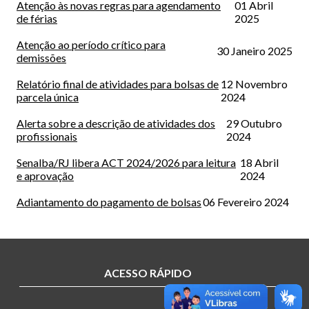
Atenção às novas regras para agendamento
01 Abril
de férias
2025
Atenção ao período crítico para
30 Janeiro 2025
demissões
Relatório final de atividades para bolsas de
12 Novembro
parcela única
2024
Alerta sobre a descrição de atividades dos
29 Outubro
profissionais
2024
Senalba/RJ libera ACT 2024/2026 para leitura
18 Abril
e aprovação
2024
Adiantamento do pagamento de bolsas
06 Fevereiro 2024
ACESSO RÁPIDO