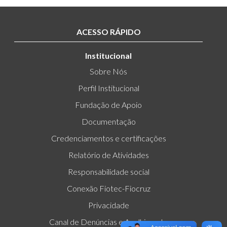
ACESSO RÁPIDO
Institucional
Sobre Nós
Perfil Institucional
Fundação de Apoio
Documentação
Credenciamentos e certificações
Relatório de Atividades
Responsabilidade social
Conexão Fiotec-Fiocruz
Privacidade
Canal de Denúncias e Acolhimento