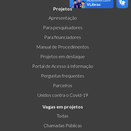
Projetos
Apresentação
Para pesquisadores
Para financiadores
Manual de Procedimentos
Projetos em destaque
Portal de Acesso à Informação
Perguntas frequentes
Parceiros
Unidos contra o Covid-19
Vagas em projetos
Todas
Chamadas Públicas