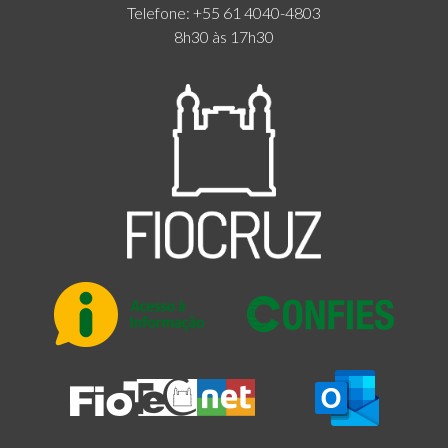
Telefone: +55 61 4040-4803
8h30 às 17h30