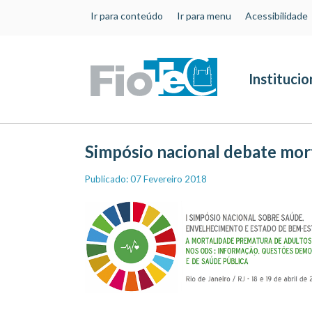
Ir para conteúdo
Ir para menu
Acessibilidade
Institucio
Simpósio nacional debate mor
Publicado: 07 Fevereiro 2018