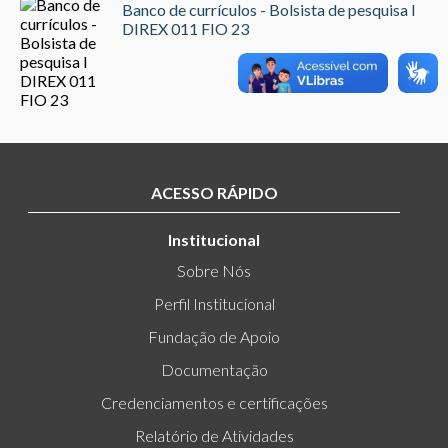
Banco de currículos - Bolsista de pesquisa I
DIREX 011 FIO 23
ACESSO RÁPIDO
Institucional
Sobre Nós
Perfil Institucional
Fundação de Apoio
Documentação
Credenciamentos e certificações
Relatório de Atividades