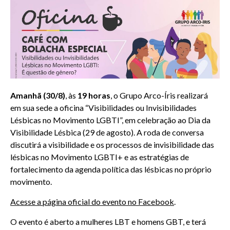
Amanhã (30/8)
, às
19 horas
, o Grupo Arco-Íris realizará
em sua sede a oficina “Visibilidades ou Invisibilidades
Lésbicas no Movimento LGBTI”, em celebração ao Dia da
Visibilidade Lésbica (29 de agosto). A roda de conversa
discutirá a visibilidade e os processos de invisibilidade das
lésbicas no Movimento LGBTI+ e as estratégias de
fortalecimento da agenda política das lésbicas no próprio
movimento.
Acesse a página oficial do evento no Facebook
.
O evento é aberto a mulheres LBT e homens GBT, e terá