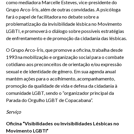
como mediadora Marcelle Esteves, vice-presidente do
Grupo Arco-Íris, além de outras convidadas. A psicóloga
fará o papel de facilitadora no debate sobre a
problematização da invisibilidade lésbica no Movimento
LGBTI, e promoverá o diálogo sobre possíveis estratégias
de enfrentamento e de promoção da cidadania das lésbicas.
O Grupo Arco-Íris, que promove a oficina, trabalha desde
1993 na mobilização e organização social para o combate
cotidiano aos preconceitos de orientação e/ou expressão
sexual e de identidade de gênero. Em sua agenda anual
mantém ações para o acolhimento, acompanhamento,
promoção da qualidade de vida e defesa da cidadania à
comunidade LGBT, sendo o “organizador principal da
Parada do Orgulho LGBT de Copacabana”.
Serviço
Oficina “Visibilidades ou Invisibilidades Lésbicas no
Movimento LGBTI”