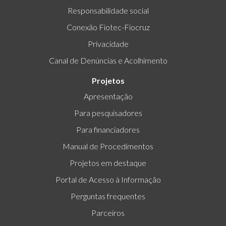
Responsabilidade social
Conexão Fiotec-Fiocruz
Privacidade
Canal de Denúncias e Acolhimento
Projetos
Apresentação
Para pesquisadores
Para financiadores
Manual de Procedimentos
Projetos em destaque
Portal de Acesso à Informação
Perguntas frequentes
Parceiros