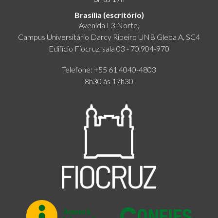
Brasília (escritório)
Avenida L3 Norte,
Campus Universitário Darcy Ribeiro UNB Gleba A, SC4
Edifício Fiocruz, sala 03 - 70.904-970
Telefone: +55 61 4040-4803
8h30 às 17h30