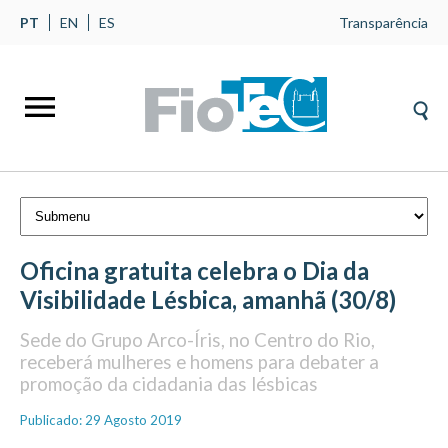
PT
EN
ES
Transparência
Oficina gratuita celebra o Dia da
Visibilidade Lésbica, amanhã (30/8)
Sede do Grupo Arco-Íris, no Centro do Rio,
receberá mulheres e homens para debater a
promoção da cidadania das lésbicas
Publicado: 29 Agosto 2019