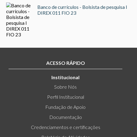
Banco de currículos - Bolsista de pesquisa I
DIREX 011 FIO 23
ACESSO RÁPIDO
Institucional
Sobre Nós
Perfil Institucional
Fundação de Apoio
Documentação
Credenciamentos e certificações