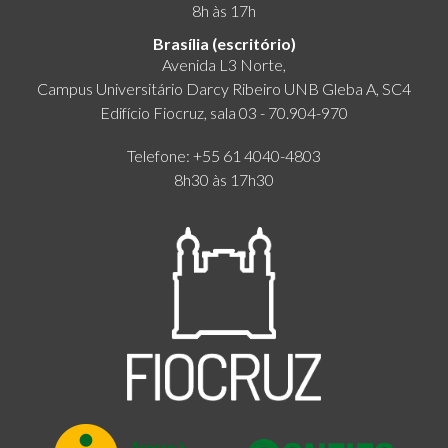
8h às 17h
Brasília (escritório)
Avenida L3 Norte,
Campus Universitário Darcy Ribeiro UNB Gleba A, SC4
Edifício Fiocruz, sala 03 - 70.904-970
Telefone: +55 61 4040-4803
8h30 às 17h30