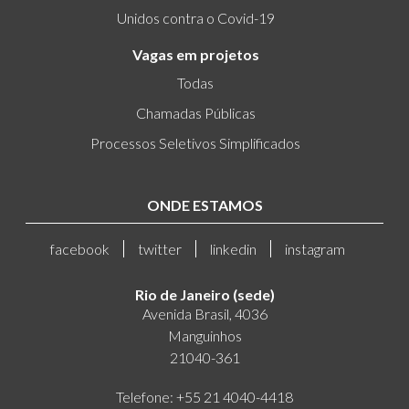
Unidos contra o Covid-19
Vagas em projetos
Todas
Chamadas Públicas
Processos Seletivos Simplificados
ONDE ESTAMOS
facebook
twitter
linkedin
instagram
Rio de Janeiro (sede)
Avenida Brasil, 4036
Manguinhos
21040-361
Telefone: +55 21 4040-4418