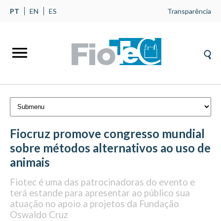
PT
EN
ES
Transparência
Fiocruz promove congresso mundial
sobre métodos alternativos ao uso de
animais
Fiotec é uma das patrocinadoras do evento e
terá estande para apresentar ao público sua
atuação no apoio a projetos da Fundação
Oswaldo Cruz