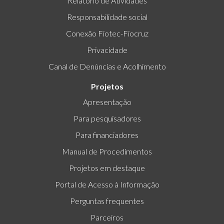
Relatório de Atividades
Responsabilidade social
Conexão Fiotec-Fiocruz
Privacidade
Canal de Denúncias e Acolhimento
Projetos
Apresentação
Para pesquisadores
Para financiadores
Manual de Procedimentos
Projetos em destaque
Portal de Acesso à Informação
Perguntas frequentes
Parceiros