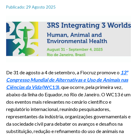
Publicado: 29 Agosto 2025
De 31 de agosto a 4 de setembro, a Fiocruz promove o
13º
Congresso Mundial de Alternativas e Uso de Animais nas
Ciências da Vida
(WC13)
, que ocorre, pela primeira vez,
abaixo da linha do Equador, no Rio de Janeiro. O WC13 é um
dos eventos mais relevantes no cenário científico e
regulatório internacional, reunindo pesquisadores,
representantes da indústria, organizações governamentais e
da sociedade civil para debater os avanços e desafios na
substituição, redução e refinamento do uso de animais na