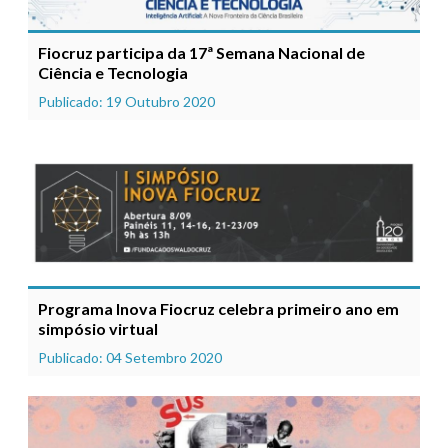
Fiocruz participa da 17ª Semana Nacional de
Ciência e Tecnologia
Publicado: 19 Outubro 2020
Programa Inova Fiocruz celebra primeiro ano em
simpósio virtual
Publicado: 04 Setembro 2020