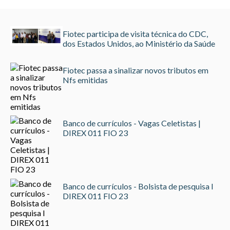
Fiotec participa de visita técnica do CDC,
dos Estados Unidos, ao Ministério da Saúde
Fiotec passa a sinalizar novos tributos em
Nfs emitidas
Banco de currículos - Vagas Celetistas |
DIREX 011 FIO 23
Banco de currículos - Bolsista de pesquisa I
DIREX 011 FIO 23