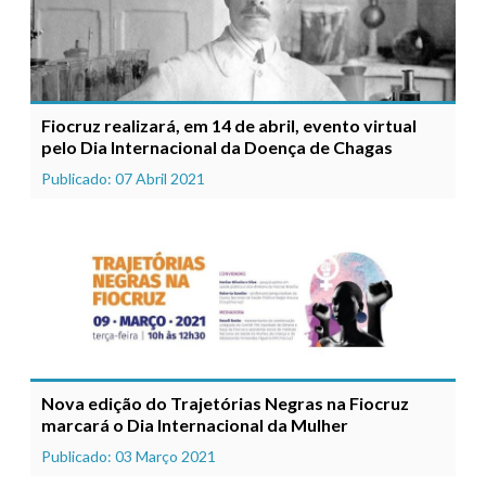
Fiocruz realizará, em 14 de abril, evento virtual
pelo Dia Internacional da Doença de Chagas
Publicado: 07 Abril 2021
Nova edição do Trajetórias Negras na Fiocruz
marcará o Dia Internacional da Mulher
Publicado: 03 Março 2021