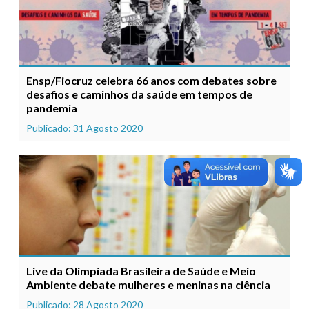
Ensp/Fiocruz celebra 66 anos com debates sobre
desafios e caminhos da saúde em tempos de
pandemia
Publicado: 31 Agosto 2020
Live da Olimpíada Brasileira de Saúde e Meio
Ambiente debate mulheres e meninas na ciência
Publicado: 28 Agosto 2020