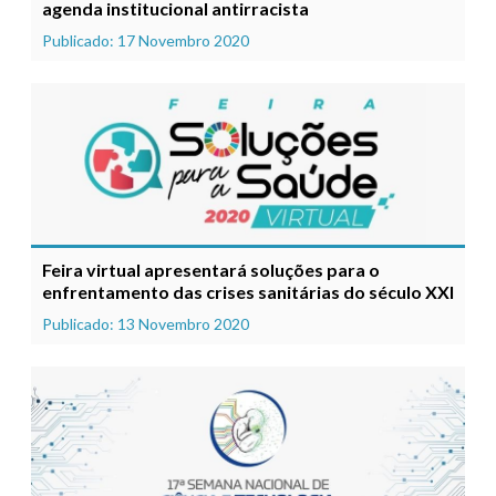
agenda institucional antirracista
Publicado: 17 Novembro 2020
Feira virtual apresentará soluções para o
enfrentamento das crises sanitárias do século XXI
Publicado: 13 Novembro 2020