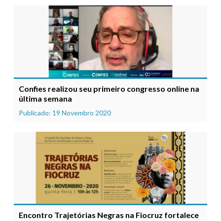
Confies realizou seu primeiro congresso online na
última semana
Publicado: 19 Novembro 2020
Encontro Trajetórias Negras na Fiocruz fortalece