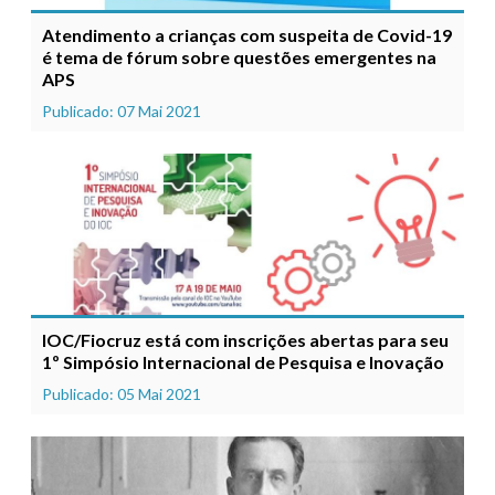
Atendimento a crianças com suspeita de Covid-19
é tema de fórum sobre questões emergentes na
APS
Publicado: 07 Mai 2021
IOC/Fiocruz está com inscrições abertas para seu
1º Simpósio Internacional de Pesquisa e Inovação
Publicado: 05 Mai 2021