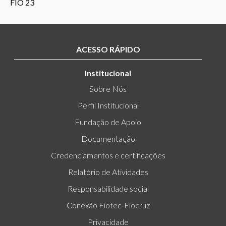
ACESSO RÁPIDO
Institucional
Sobre Nós
Perfil Institucional
Fundação de Apoio
Documentação
Credenciamentos e certificações
Relatório de Atividades
Responsabilidade social
Conexão Fiotec-Fiocruz
Privacidade