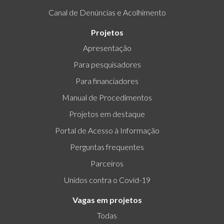
Canal de Denúncias e Acolhimento
Projetos
Apresentação
Para pesquisadores
Para financiadores
Manual de Procedimentos
Projetos em destaque
Portal de Acesso à Informação
Perguntas frequentes
Parceiros
Unidos contra o Covid-19
Vagas em projetos
Todas