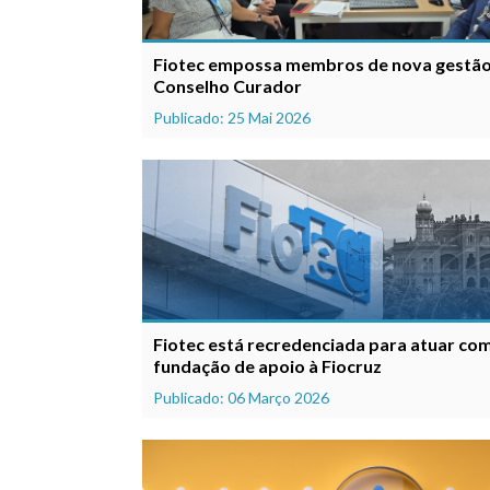
Fiotec empossa membros de nova gestão
Conselho Curador
Publicado: 25 Mai 2026
Fiotec está recredenciada para atuar co
fundação de apoio à Fiocruz
Publicado: 06 Março 2026