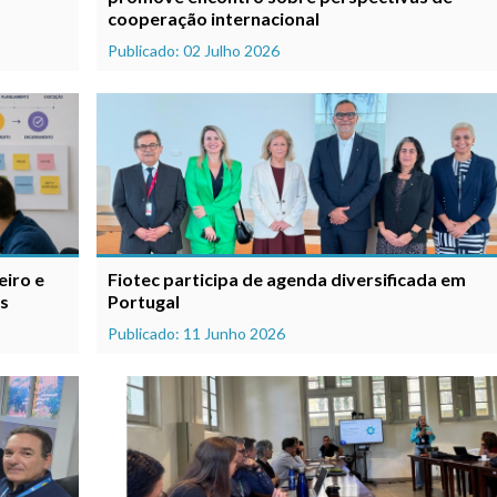
cooperação internacional
Publicado: 02 Julho 2026
eiro e
Fiotec participa de agenda diversificada em
os
Portugal
Publicado: 11 Junho 2026