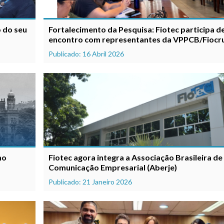
 do seu
Fortalecimento da Pesquisa: Fiotec participa d
encontro com representantes da VPPCB/Fiocr
Publicado: 16 Abril 2026
mo
Fiotec agora integra a Associação Brasileira de
Comunicação Empresarial (Aberje)
Publicado: 21 Janeiro 2026