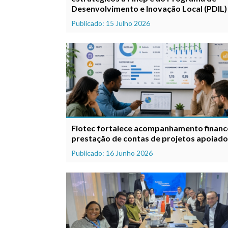
Desenvolvimento e Inovação Local (PDIL)
Publicado: 15 Julho 2026
Fiotec fortalece acompanhamento financ
prestação de contas de projetos apoiad
Publicado: 16 Junho 2026