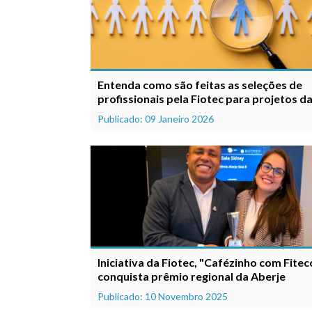
Entenda como são feitas as seleções de
profissionais pela Fiotec para projetos d
Publicado: 09 Janeiro 2026
Iniciativa da Fiotec, "Cafézinho com Fiteco
conquista prêmio regional da Aberje
Publicado: 10 Novembro 2025