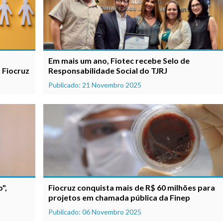
Em mais um ano, Fiotec recebe Selo de
a Fiocruz
Responsabilidade Social do TJRJ
Publicado: 21 Novembro 2025
",
Fiocruz conquista mais de R$ 60 milhões para
projetos em chamada pública da Finep
Publicado: 06 Novembro 2025