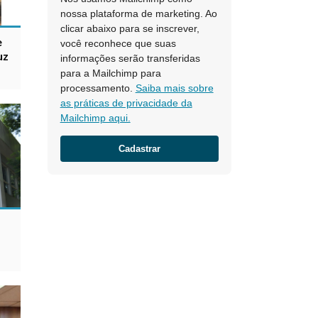
nossa plataforma de marketing. Ao
clicar abaixo para se inscrever,
e
você reconhece que suas
uz
informações serão transferidas
para a Mailchimp para
processamento.
Saiba mais sobre
as práticas de privacidade da
Mailchimp aqui.