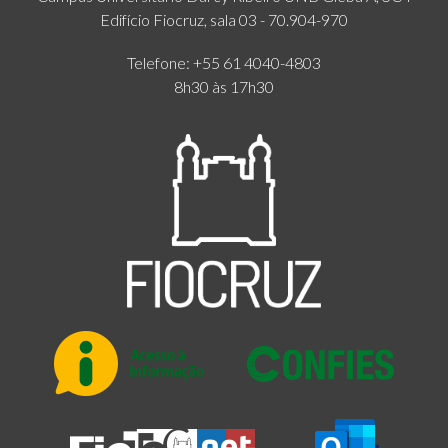
Edifício Fiocruz, sala 03 - 70.904-970
Telefone: +55 61 4040-4803
8h30 às 17h30