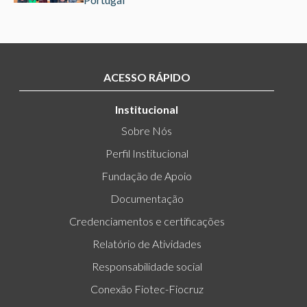
ACESSO RÁPIDO
Institucional
Sobre Nós
Perfil Institucional
Fundação de Apoio
Documentação
Credenciamentos e certificações
Relatório de Atividades
Responsabilidade social
Conexão Fiotec-Fiocruz