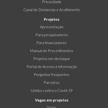
Privacidade
Canal de Denúncias e Acolhimento
Projetos
Apresentação
Para pesquisadores
Para financiadores
Manual de Procedimentos
Projetos em destaque
Portal de Acesso à Informação
Perguntas frequentes
Parceiros
Unidos contra o Covid-19
Vagas em projetos
Todas