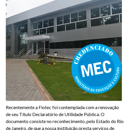
Recentemente a Fiotec foi contemplada com a renovação
de seu Título Declaratório de Utilidade Pública. O
documento consiste no reconhecimento, pelo Estado do Rio
de Janeiro, de que a nossa instituição presta serviços de