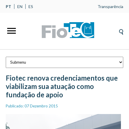
PT
EN
ES
Transparência
Fiotec renova credenciamentos que
viabilizam sua atuação como
fundação de apoio
Publicado: 07 Dezembro 2015