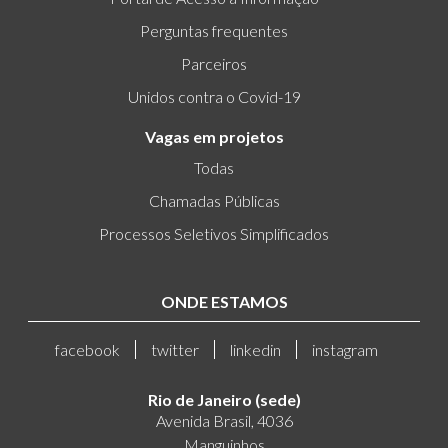
Perguntas frequentes
Parceiros
Unidos contra o Covid-19
Vagas em projetos
Todas
Chamadas Públicas
Processos Seletivos Simplificados
ONDE ESTAMOS
facebook
twitter
linkedin
instagram
Rio de Janeiro (sede)
Avenida Brasil, 4036
Manguinhos