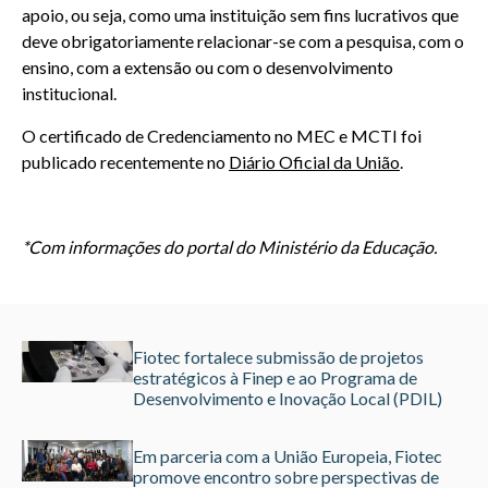
apoio, ou seja, como uma instituição sem fins lucrativos que
deve obrigatoriamente relacionar-se com a pesquisa, com o
ensino, com a extensão ou com o desenvolvimento
institucional.
O certificado de Credenciamento no MEC e MCTI foi
publicado recentemente no
Diário Oficial da União
.
*Com informações do portal do Ministério da Educação.
Fiotec fortalece submissão de projetos
estratégicos à Finep e ao Programa de
Desenvolvimento e Inovação Local (PDIL)
Em parceria com a União Europeia, Fiotec
promove encontro sobre perspectivas de