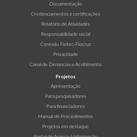
Documentação
Credenciamentos e certificações
Relatório de Atividades
Responsabilidade social
Conexão Fiotec-Fiocruz
Privacidade
Canal de Denúncias e Acolhimento
Projetos
Apresentação
Para pesquisadores
Para financiadores
Manual de Procedimentos
Projetos em destaque
Portal de Acesso à Informação