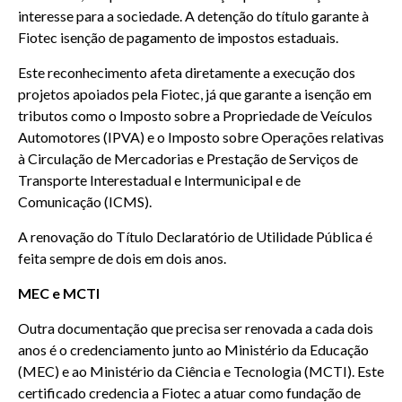
interesse para a sociedade. A detenção do título garante à
Fiotec isenção de pagamento de impostos estaduais.
Este reconhecimento afeta diretamente a execução dos
projetos apoiados pela Fiotec, já que garante a isenção em
tributos como o Imposto sobre a Propriedade de Veículos
Automotores (IPVA) e o Imposto sobre Operações relativas
à Circulação de Mercadorias e Prestação de Serviços de
Transporte Interestadual e Intermunicipal e de
Comunicação (ICMS).
A renovação do Título Declaratório de Utilidade Pública é
feita sempre de dois em dois anos.
MEC e MCTI
Outra documentação que precisa ser renovada a cada dois
anos é o credenciamento junto ao Ministério da Educação
(MEC) e ao Ministério da Ciência e Tecnologia (MCTI). Este
certificado credencia a Fiotec a atuar como fundação de