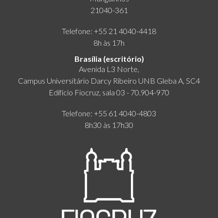
21040-361
Telefone: +55 21 4040-4418
8h às 17h
Brasília (escritório)
Avenida L3 Norte,
Campus Universitário Darcy Ribeiro UNB Gleba A, SC4
Edifício Fiocruz, sala 03 - 70.904-970
Telefone: +55 61 4040-4803
8h30 às 17h30