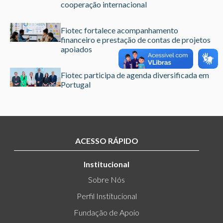
cooperação internacional
Fiotec fortalece acompanhamento
financeiro e prestação de contas de projetos
apoiados
Fiotec participa de agenda diversificada em
Portugal
ACESSO RÁPIDO
Institucional
Sobre Nós
Perfil Institucional
Fundação de Apoio