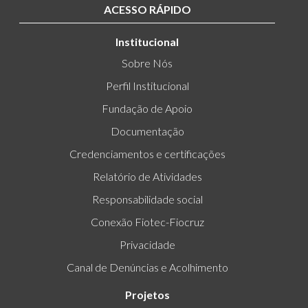
ACESSO RÁPIDO
Institucional
Sobre Nós
Perfil Institucional
Fundação de Apoio
Documentação
Credenciamentos e certificações
Relatório de Atividades
Responsabilidade social
Conexão Fiotec-Fiocruz
Privacidade
Canal de Denúncias e Acolhimento
Projetos