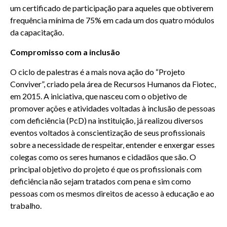
um certificado de participação para aqueles que obtiverem
frequência mínima de 75% em cada um dos quatro módulos
da capacitação.
Compromisso com a inclusão
O ciclo de palestras é a mais nova ação do “Projeto
Conviver”, criado pela área de Recursos Humanos da Fiotec,
em 2015. A iniciativa, que nasceu com o objetivo de
promover ações e atividades voltadas à inclusão de pessoas
com deficiência (PcD) na instituição, já realizou diversos
eventos voltados à conscientização de seus profissionais
sobre a necessidade de respeitar, entender e enxergar esses
colegas como os seres humanos e cidadãos que são. O
principal objetivo do projeto é que os profissionais com
deficiência não sejam tratados com pena e sim como
pessoas com os mesmos direitos de acesso à educação e ao
trabalho.