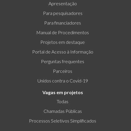
Apresentação
Para pesquisadores
Para financiadores
Manual de Procedimentos
Projetos em destaque
Portal de Acesso à Informação
Perguntas frequentes
Parceiros
Unidos contra o Covid-19
Vagas em projetos
Todas
Chamadas Públicas
Processos Seletivos Simplificados