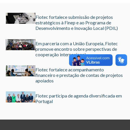
Fiotec fortalece submissão de projetos
estratégicos à Finep e ao Programa de
Desenvolvimento e Inovação Local (PDIL)
Em parceria com a União Europeia, Fiotec
promove encontro sobre perspectivas de
cooperação internacional
Fiotec fortalece acompanhamento
financeiro e prestação de contas de projetos
apoiados
Fiotec participa de agenda diversificada em
Portugal