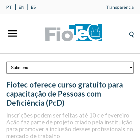
PT
EN
ES
Transparência
Fiotec oferece curso gratuito para
capacitação de Pessoas com
Deficiência (PcD)
Inscrições podem ser feitas até 10 de fevereiro.
Ação faz parte de projeto criado pela instituição
para promover a inclusão desses profissionais no
mercado de trabalho