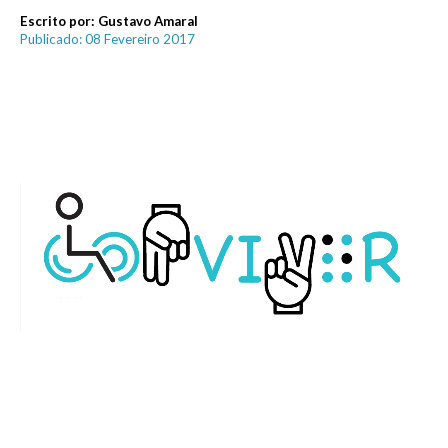
Escrito por:
Gustavo Amaral
Publicado: 08 Fevereiro 2017