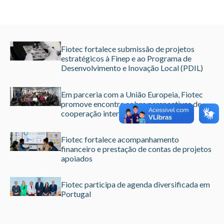
Fiotec fortalece submissão de projetos
estratégicos à Finep e ao Programa de
Desenvolvimento e Inovação Local (PDIL)
Em parceria com a União Europeia, Fiotec
promove encontro sobre perspectivas de
cooperação internacional
Fiotec fortalece acompanhamento
financeiro e prestação de contas de projetos
apoiados
Fiotec participa de agenda diversificada em
Portugal