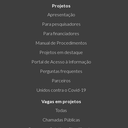
Projetos
Apresentação
Para pesquisadores
Para financiadores
Manual de Procedimentos
Projetos em destaque
Portal de Acesso à Informação
Perguntas frequentes
Parceiros
Unidos contra o Covid-19
Vagas em projetos
Todas
Chamadas Públicas