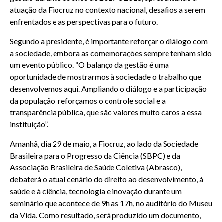
atuação da Fiocruz no contexto nacional, desafios a serem
enfrentados e as perspectivas para o futuro.
Segundo a presidente, é importante reforçar o diálogo com
a sociedade, embora as comemorações sempre tenham sido
um evento público. “O balanço da gestão é uma
oportunidade de mostrarmos à sociedade o trabalho que
desenvolvemos aqui. Ampliando o diálogo e a participação
da população, reforçamos o controle social e a
transparência pública, que são valores muito caros a essa
instituição”.
Amanhã, dia 29 de maio, a Fiocruz, ao lado da Sociedade
Brasileira para o Progresso da Ciência (SBPC) e da
Associação Brasileira de Saúde Coletiva (Abrasco),
debaterá o atual cenário do direito ao desenvolvimento, à
saúde e à ciência, tecnologia e inovação durante um
seminário que acontece de 9h as 17h, no auditório do Museu
da Vida. Como resultado, será produzido um documento,