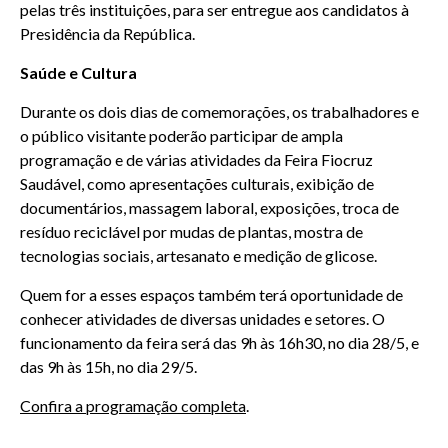
pelas três instituições, para ser entregue aos candidatos à
Presidência da República.
Saúde e Cultura
Durante os dois dias de comemorações, os trabalhadores e
o público visitante poderão participar de ampla
programação e de várias atividades da Feira Fiocruz
Saudável, como apresentações culturais, exibição de
documentários, massagem laboral, exposições, troca de
resíduo reciclável por mudas de plantas, mostra de
tecnologias sociais, artesanato e medição de glicose.
Quem for a esses espaços também terá oportunidade de
conhecer atividades de diversas unidades e setores. O
funcionamento da feira será das 9h às 16h30, no dia 28/5, e
das 9h às 15h, no dia 29/5.
Confira a programação completa
.