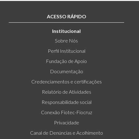
ACESSO RÁPIDO
Institucional
Sobre Nós
Perfil Institucional
Fundação de Apoio
Documentação
Credenciamentos e certificações
Relatório de Atividades
Responsabilidade social
Conexão Fiotec-Fiocruz
Privacidade
Canal de Denúncias e Acolhimento