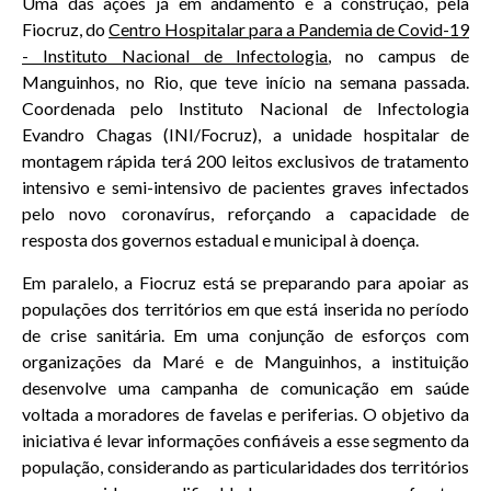
Uma das ações já em andamento é a construção, pela
Fiocruz, do
Centro Hospitalar para a Pandemia de Covid-19
- Instituto Nacional de Infectologia
, no campus de
Manguinhos, no Rio, que teve início na semana passada.
Coordenada pelo Instituto Nacional de Infectologia
Evandro Chagas (INI/Focruz), a unidade hospitalar de
montagem rápida terá 200 leitos exclusivos de tratamento
intensivo e semi-intensivo de pacientes graves infectados
pelo novo coronavírus, reforçando a capacidade de
resposta dos governos estadual e municipal à doença.
Em paralelo, a Fiocruz está se preparando para apoiar as
populações dos territórios em que está inserida no período
de crise sanitária. Em uma conjunção de esforços com
organizações da Maré e de Manguinhos, a instituição
desenvolve uma campanha de comunicação em saúde
voltada a moradores de favelas e periferias. O objetivo da
iniciativa é levar informações confiáveis a esse segmento da
população, considerando as particularidades dos territórios