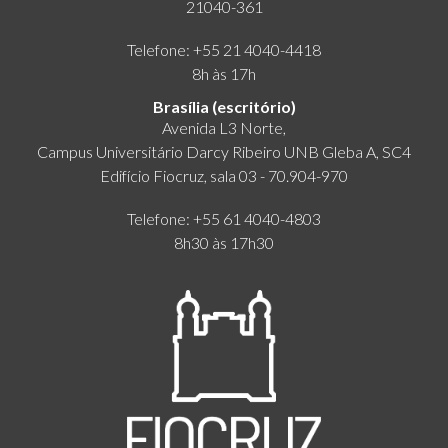
21040-361
Telefone: +55 21 4040-4418
8h às 17h
Brasília (escritório)
Avenida L3 Norte,
Campus Universitário Darcy Ribeiro UNB Gleba A, SC4
Edifício Fiocruz, sala 03 - 70.904-970
Telefone: +55 61 4040-4803
8h30 às 17h30