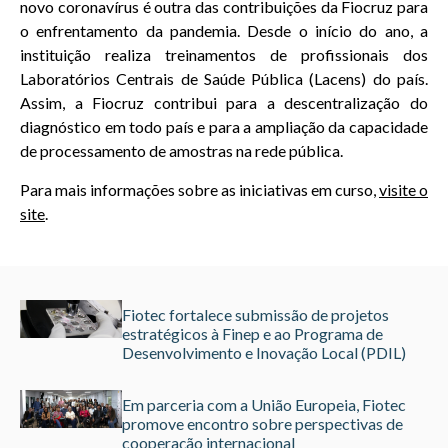
novo coronavírus é outra das contribuições da Fiocruz para
o enfrentamento da pandemia. Desde o início do ano, a
instituição realiza treinamentos de profissionais dos
Laboratórios Centrais de Saúde Pública (Lacens) do país.
Assim, a Fiocruz contribui para a descentralização do
diagnóstico em todo país e para a ampliação da capacidade
de processamento de amostras na rede pública.
Para mais informações sobre as iniciativas em curso,
visite o
site
.
Fiotec fortalece submissão de projetos
estratégicos à Finep e ao Programa de
Desenvolvimento e Inovação Local (PDIL)
Em parceria com a União Europeia, Fiotec
promove encontro sobre perspectivas de
cooperação internacional