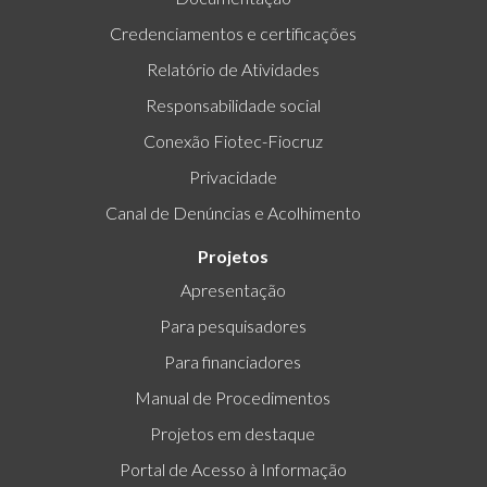
Credenciamentos e certificações
Relatório de Atividades
Responsabilidade social
Conexão Fiotec-Fiocruz
Privacidade
Canal de Denúncias e Acolhimento
Projetos
Apresentação
Para pesquisadores
Para financiadores
Manual de Procedimentos
Projetos em destaque
Portal de Acesso à Informação