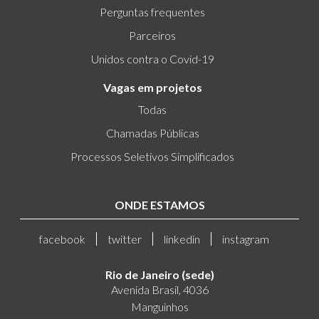
Perguntas frequentes
Parceiros
Unidos contra o Covid-19
Vagas em projetos
Todas
Chamadas Públicas
Processos Seletivos Simplificados
ONDE ESTAMOS
facebook
twitter
linkedin
instagram
Rio de Janeiro (sede)
Avenida Brasil, 4036
Manguinhos