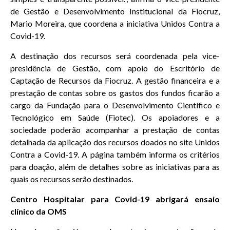
de Gestão e Desenvolvimento Institucional da Fiocruz,
Mario Moreira, que coordena a iniciativa Unidos Contra a
Covid-19.
A destinação dos recursos será coordenada pela vice-
presidência de Gestão, com apoio do Escritório de
Captação de Recursos da Fiocruz. A gestão financeira e a
prestação de contas sobre os gastos dos fundos ficarão a
cargo da Fundação para o Desenvolvimento Científico e
Tecnológico em Saúde (Fiotec). Os apoiadores e a
sociedade poderão acompanhar a prestação de contas
detalhada da aplicação dos recursos doados no site Unidos
Contra a Covid-19. A página também informa os critérios
para doação, além de detalhes sobre as iniciativas para as
quais os recursos serão destinados.
Centro Hospitalar para Covid-19 abrigará ensaio
clínico da OMS