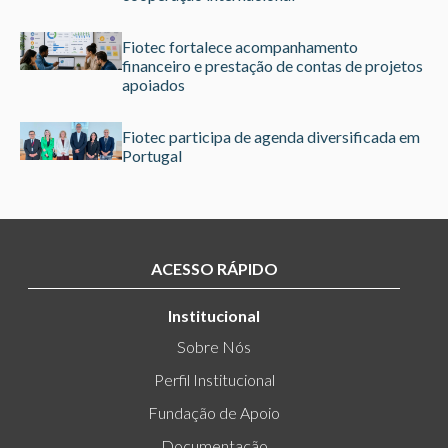
Fiotec fortalece acompanhamento
financeiro e prestação de contas de projetos
apoiados
Fiotec participa de agenda diversificada em
Portugal
ACESSO RÁPIDO
Institucional
Sobre Nós
Perfil Institucional
Fundação de Apoio
Documentação