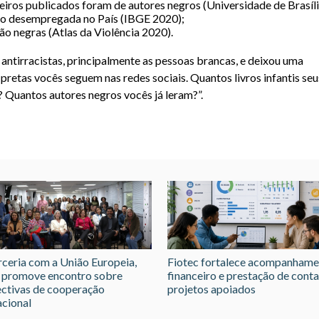
eiros publicados foram de autores negros (Universidade de Brasíli
o desempregada no País (IBGE 2020);
ão negras (Atlas da Violência 2020).
 antirracistas, principalmente as pessoas brancas, e deixou uma
pretas vocês seguem nas redes sociais. Quantos livros infantis seu
 Quantos autores negros vocês já leram?”.
ceria com a União Europeia,
Fiotec fortalece acompanham
 promove encontro sobre
financeiro e prestação de conta
ctivas de cooperação
projetos apoiados
acional