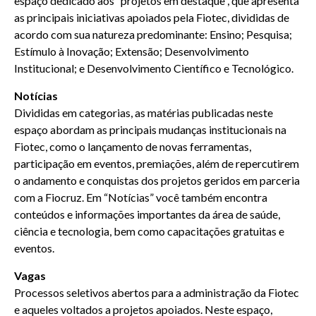
espaço dedicado aos “projetos em destaque”, que apresenta
as principais iniciativas apoiados pela Fiotec, divididas de
acordo com sua natureza predominante: Ensino; Pesquisa;
Estímulo à Inovação; Extensão; Desenvolvimento
Institucional; e Desenvolvimento Científico e Tecnológico.
Notícias
Divididas em categorias, as matérias publicadas neste
espaço abordam as principais mudanças institucionais na
Fiotec, como o lançamento de novas ferramentas,
participação em eventos, premiações, além de repercutirem
o andamento e conquistas dos projetos geridos em parceria
com a Fiocruz. Em “Notícias” você também encontra
conteúdos e informações importantes da área de saúde,
ciência e tecnologia, bem como capacitações gratuitas e
eventos.
Vagas
Processos seletivos abertos para a administração da Fiotec
e aqueles voltados a projetos apoiados. Neste espaço,