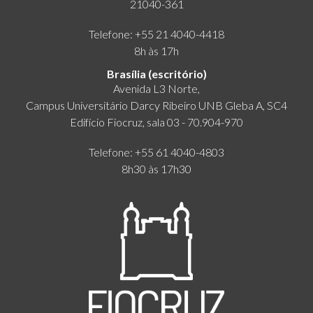
21040-361
Telefone: +55 21 4040-4418
8h às 17h
Brasília (escritório)
Avenida L3 Norte,
Campus Universitário Darcy Ribeiro UNB Gleba A, SC4
Edifício Fiocruz, sala 03 - 70.904-970
Telefone: +55 61 4040-4803
8h30 às 17h30