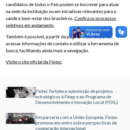
candidatos de todos o País podem se inscrever para atuar
na sede da instituição ou em iniciativas relevantes para a
saúde e bem-estar dos brasileiros.
Confira os processos
seletivos em andamento
.
Também é possível, a partir da página inicial do portal,
acessar informações de contato e utilizar a ferramenta de
busca, facilitando ainda mais a navegação.
Visite o site oficial da Fiotec
.
Fiotec fortalece submissão de projetos
estratégicos à Finep e ao Programa de
Desenvolvimento e Inovação Local (PDIL)
Em parceria com a União Europeia, Fiotec
promove encontro sobre perspectivas de
cooperação internacional