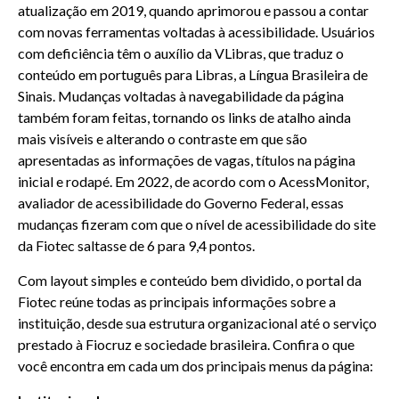
atualização em 2019, quando aprimorou e passou a contar
com novas ferramentas voltadas à acessibilidade. Usuários
com deficiência têm o auxílio da VLibras, que traduz o
conteúdo em português para Libras, a Língua Brasileira de
Sinais. Mudanças voltadas à navegabilidade da página
também foram feitas, tornando os links de atalho ainda
mais visíveis e alterando o contraste em que são
apresentadas as informações de vagas, títulos na página
inicial e rodapé. Em 2022, de acordo com o AcessMonitor,
avaliador de acessibilidade do Governo Federal, essas
mudanças fizeram com que o nível de acessibilidade do site
da Fiotec saltasse de 6 para 9,4 pontos.
Com layout simples e conteúdo bem dividido, o portal da
Fiotec reúne todas as principais informações sobre a
instituição, desde sua estrutura organizacional até o serviço
prestado à Fiocruz e sociedade brasileira. Confira o que
você encontra em cada um dos principais menus da página: