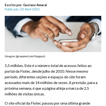
Escrito por:
Gustavo Amaral
Publicado: 03 Abril 2023
(Imagem: @rawpixel.com/Nappy.co)
5,5 milhões. Este é o número total de acessos feitos ao
portal da Fiotec, desde julho de 2010. Nesse mesmo
período, diferentes seções e espaços do site foram
acessados mais de 14 milhões de vezes. A previsão, para a
próxima semana, é que a página atinja a marca de 2,5
milhões de visitas únicas.
O site oficial da Fiotec passou por uma última grande