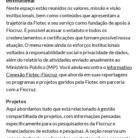
Institucional
Neste espaço estão reunidos os valores, missão e visão
institucionais, bem como conteúdos que apresentam a
trajetória da Fiotec e seu serviço como fundação de apoio à
Fiocruz. É possível acessar o estatuto e todos os
credenciamentos e certificações que tornam possível nossa
atuação. O menu reúne ainda os esforços institucionais
voltados à responsabilidade social e privacidade de dados,
além do relatório de atividades enviado anualmente ao
Ministério Público (MP). Você ainda encontra o
informativo
Conexão Fiotec-Fiocruz
, que aborda em suas reportagens
os programas e projetos geridos pela Fiotec em parceria
com a Fiocruz.
Projetos
Aqui abordamos tudo que está relacionado à gestão
compartilhada de projetos, com informações pensadas
especificamente para os pesquisadores da Fiocruz e
financiadores de estudos e pesquisas. A seção reserva um