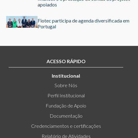
apoiados
Fiotec participa de agenda diversificada em
Portugal
ACESSO RÁPIDO
Institucional
Sobre Nós
Perfil Institucional
Fundação de Apoio
Documentação
Credenciamentos e certificações
Relatório de Atividades