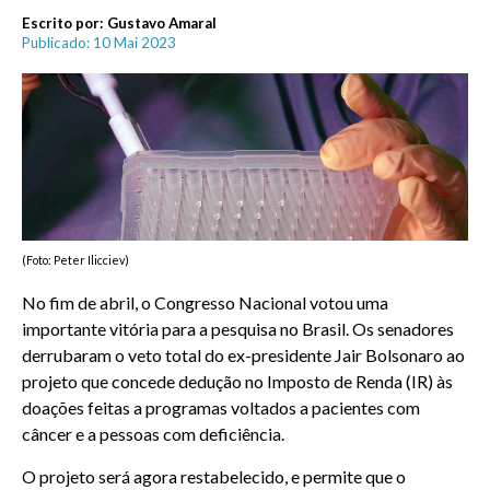
Escrito por:
Gustavo Amaral
Publicado: 10 Mai 2023
(Foto: Peter Ilicciev)
No fim de abril, o Congresso Nacional votou uma
importante vitória para a pesquisa no Brasil. Os senadores
derrubaram o veto total do ex-presidente Jair Bolsonaro ao
projeto que concede dedução no Imposto de Renda (IR) às
doações feitas a programas voltados a pacientes com
câncer e a pessoas com deficiência.
O projeto será agora restabelecido, e permite que o