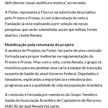
deficiências visual, auditiva e motora”, acrescenta.
A Fiotec representa a Fiocruz na submissão de projetos
pelo Pronon e Pronas, e com a derrubada do veto a
Fundação já está realizando a pré-seleção de novas
pesquisas que serão submetidas assim que editais forem
abertos, revela Renata.
Mobilização pela retomada do projeto
A analista de Projetos da Fiotec faz parte de uma comissão
formada para propor melhorias na regulamentação do
Pronon e Pronas. Mas com o veto, conta Renata, o grupo se
mobilizou para encaminhar uma carta à equipe de transição
na pasta de Saúde do atual Governo Federal, Deputados e
Senadores, explicando a importância e relevância dos
programas para a qualidade de vida da população brasileira.
A comissão é formada por membros do Grupo Temático
Saúde da Associação Brasileira de Captadores de Recursos
(ABCR), do qual Renata faz parte.