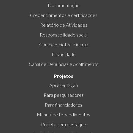
Documentação
Credenciamentos e certificações
Relatório de Atividades
Responsabilidade social
Conexão Fiotec-Fiocruz
Privacidade
Canal de Denúncias e Acolhimento
Projetos
Apresentação
Para pesquisadores
Para financiadores
Manual de Procedimentos
Projetos em destaque