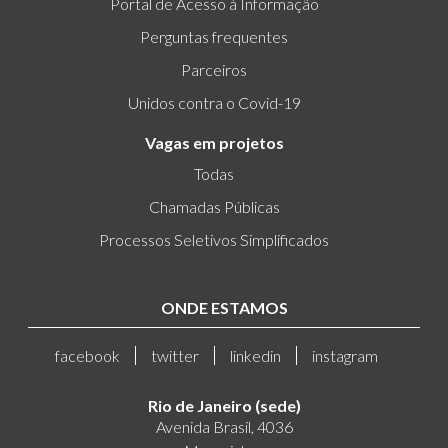
Portal de Acesso à Informação
Perguntas frequentes
Parceiros
Unidos contra o Covid-19
Vagas em projetos
Todas
Chamadas Públicas
Processos Seletivos Simplificados
ONDE ESTAMOS
facebook
twitter
linkedin
instagram
Rio de Janeiro (sede)
Avenida Brasil, 4036