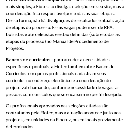
mais simples, a Fiotec só divulga a seleção em seu site, mas a
coordenação fica responsável por todas as suas etapas.
Dessa forma, não há divulgações de resultados e atualização
de etapas do processo. Essas vagas podem ser de RPA,
bolsistas e até celetistas e estão definidas (sobre todas as
etapas do processo) no Manual de Procedimento de
Projetos.
Bancos de currículos -
para atender a necessidades
específicas e pontuais, a Fiotec também abre Banco de
Currículos, em que os profissionais cadastram seus
currículos no endereço eletrônico e a coordenação do
projeto vai chamando, conforme necessidade de vagas, as
pessoas com currículos que se encaixem no perfil desejado.
Os profissionais aprovados nas seleções citadas são
contratados pela Fiotec, mas a atuação acontece junto aos
projetos, em unidades da Fiocruz, ou em locais previamente
determinados.