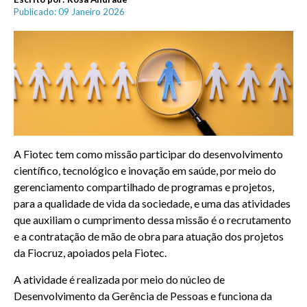
Publicado: 09 Janeiro 2026
A Fiotec tem como missão participar do desenvolvimento
científico, tecnológico e inovação em saúde, por meio do
gerenciamento compartilhado de programas e projetos,
para a qualidade de vida da sociedade, e uma das atividades
que auxiliam o cumprimento dessa missão é o recrutamento
e a contratação de mão de obra para atuação dos projetos
da Fiocruz, apoiados pela Fiotec.
A atividade é realizada por meio do núcleo de
Desenvolvimento da Gerência de Pessoas e funciona da