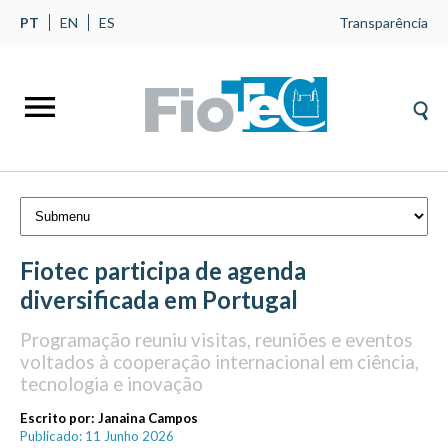
PT
EN
ES
Transparência
Fiotec participa de agenda
diversificada em Portugal
Programação reuniu visitas, reuniões e eventos
voltados à cooperação internacional em ciência,
tecnologia e inovação
Escrito por:
Janaina Campos
Publicado: 11 Junho 2026