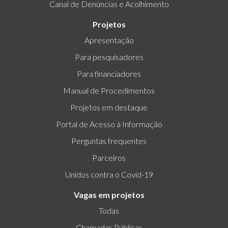
Canal de Denúncias e Acolhimento
Projetos
Apresentação
Para pesquisadores
Para financiadores
Manual de Procedimentos
Projetos em destaque
Portal de Acesso à Informação
Perguntas frequentes
Parceiros
Unidos contra o Covid-19
Vagas em projetos
Todas
Chamadas Públicas