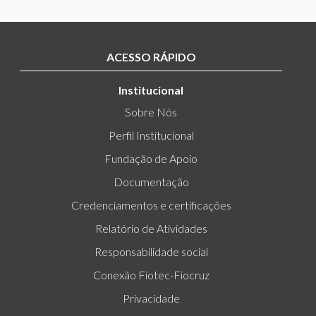
ACESSO RÁPIDO
Institucional
Sobre Nós
Perfil Institucional
Fundação de Apoio
Documentação
Credenciamentos e certificações
Relatório de Atividades
Responsabilidade social
Conexão Fiotec-Fiocruz
Privacidade