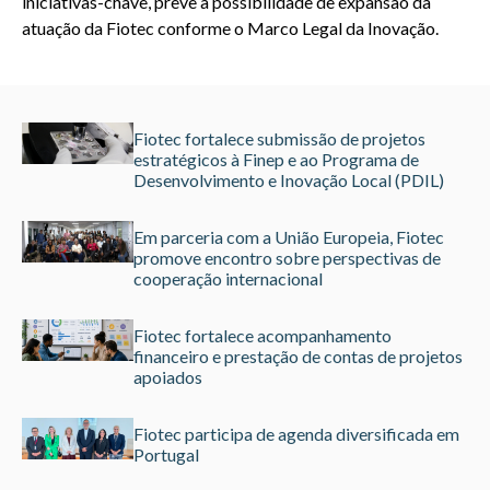
iniciativas-chave, prevê a possibilidade de expansão da
atuação da Fiotec conforme o Marco Legal da Inovação.
Fiotec fortalece submissão de projetos
estratégicos à Finep e ao Programa de
Desenvolvimento e Inovação Local (PDIL)
Em parceria com a União Europeia, Fiotec
promove encontro sobre perspectivas de
cooperação internacional
Fiotec fortalece acompanhamento
financeiro e prestação de contas de projetos
apoiados
Fiotec participa de agenda diversificada em
Portugal