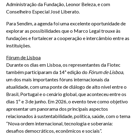
Administração da Fundação, Leonor Beleza, e com
Conselheiro Especial José Liberato.
Para Sendim, a agenda foi uma excelente oportunidade de
explorar as possibilidades que o Marco Legal trouxe às
fundações e fortalecer a cooperação e intercâmbio entre as
instituições.
Fórum de Lisboa
Durante os dias em Lisboa, os representantes da Fiotec
também participaram da 14ª edição do
Fórum de Lisboa
,
um dos mais importantes fóruns internacionais da
atualidade, com uma ponte de diálogo de alto nível entre o
Brasil, Portugal e o cenário global, que aconteceu entre os
dias 1º e 3 de junho. Em 2026, o evento teve como objetivo
apresentar um panorama dos principais aspectos
relacionados à sustentabilidade, política, saúde, com o tema
“Nova ordem internacional, tecnologia e soberania:
desafios democráticos, econômicos e sociais”.