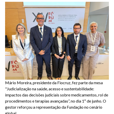
Mário Moreira, presidente da Fiocruz, fez parte da mesa
"Judicialização na saúde, acesso e sustentabilidade:
impactos das decisões judiciais sobre medicamentos, rol de
procedimentos e terapias avançadas”, no dia 1º de junho. O
gestor reforçou a representação da Fundação no cenário
global.