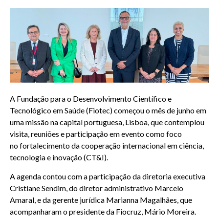
A Fundação para o Desenvolvimento Científico e
Tecnológico em Saúde (Fiotec) começou o mês de junho em
uma missão na capital portuguesa, Lisboa, que contemplou
visita, reuniões e participação em evento como foco
no fortalecimento da cooperação internacional em ciência,
tecnologia e inovação (CT&I).
A agenda contou com a participação da diretoria executiva
Cristiane Sendim, do diretor administrativo Marcelo
Amaral, e da gerente jurídica Marianna Magalhães, que
acompanharam o presidente da Fiocruz, Mário Moreira.