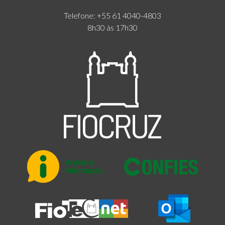
Telefone: +55 61 4040-4803
8h30 às 17h30