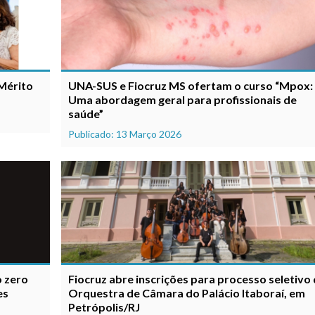
Mérito
UNA-SUS e Fiocruz MS ofertam o curso “Mpox:
Uma abordagem geral para profissionais de
saúde”
Publicado: 13 Março 2026
o zero
Fiocruz abre inscrições para processo seletivo
es
Orquestra de Câmara do Palácio Itaboraí, em
Petrópolis/RJ