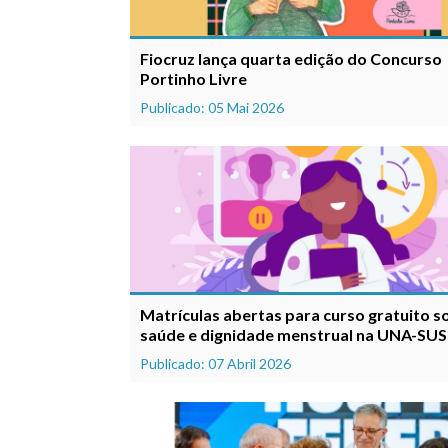
Fiocruz lança quarta edição do Concurso
Portinho Livre
Publicado: 05 Mai 2026
Matrículas abertas para curso gratuito s
saúde e dignidade menstrual na UNA-SUS
Publicado: 07 Abril 2026