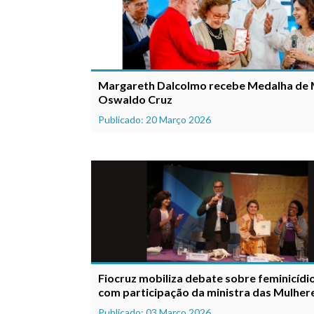
Margareth Dalcolmo recebe Medalha de 
Oswaldo Cruz
Publicado: 20 Março 2026
Fiocruz mobiliza debate sobre feminicídi
com participação da ministra das Mulher
Publicado: 03 Março 2026