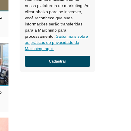
nossa plataforma de marketing. Ao
clicar abaixo para se inscrever,
ra
você reconhece que suas
informações serão transferidas
para a Mailchimp para
processamento.
Saiba mais sobre
as práticas de privacidade da
Mailchimp aqui.
o