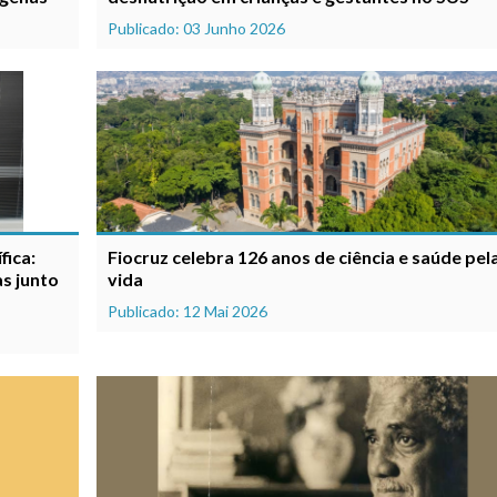
Publicado: 03 Junho 2026
fica:
Fiocruz celebra 126 anos de ciência e saúde pel
s junto
vida
Publicado: 12 Mai 2026