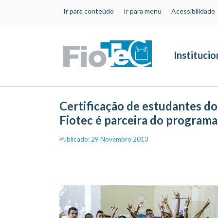
Ir para conteúdo
Ir para menu
Acessibilidade
Institucio
Certificação de estudantes 
Fiotec é parceira do programa
Publicado: 29 Novembro 2013