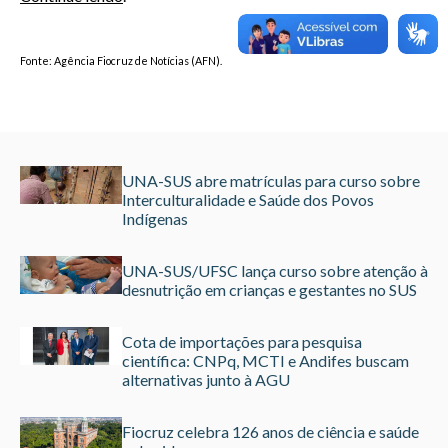
Fonte: Agência Fiocruz de Notícias (AFN).
UNA-SUS abre matrículas para curso sobre
Interculturalidade e Saúde dos Povos
Indígenas
UNA-SUS/UFSC lança curso sobre atenção à
desnutrição em crianças e gestantes no SUS
Cota de importações para pesquisa
científica: CNPq, MCTI e Andifes buscam
alternativas junto à AGU
Fiocruz celebra 126 anos de ciência e saúde