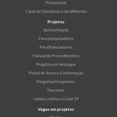
Privacidade
Canal de Denúncias e Acolhimento
Projetos
Apresentação
Para pesquisadores
Para financiadores
Manual de Procedimentos
Projetos em destaque
Portal de Acesso à Informação
Perguntas frequentes
Parceiros
Unidos contra o Covid-19
Vagas em projetos