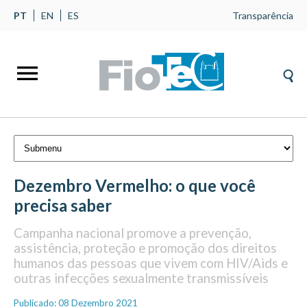
PT
EN
ES
Transparência
Dezembro Vermelho: o que você
precisa saber
Campanha nacional promove a prevenção,
assistência, proteção e promoção dos direitos
humanos das pessoas que vivem com HIV/Aids e
outras infecções sexualmente transmissíveis
Publicado: 08 Dezembro 2021