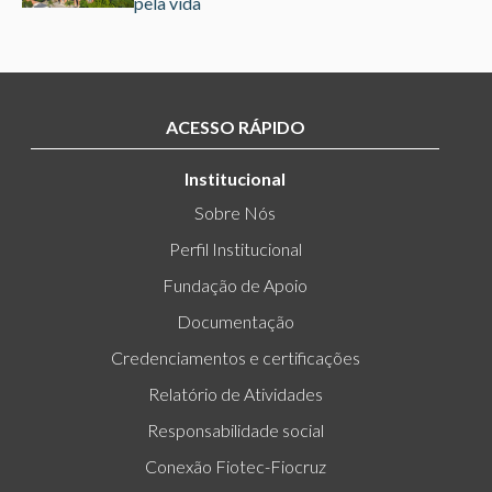
pela vida
ACESSO RÁPIDO
Institucional
Sobre Nós
Perfil Institucional
Fundação de Apoio
Documentação
Credenciamentos e certificações
Relatório de Atividades
Responsabilidade social
Conexão Fiotec-Fiocruz