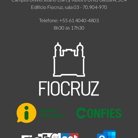
Edifício Fiocruz, sala 03 - 70.904-970
Telefone: +55 61 4040-4803
8h30 às 17h30