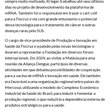
sempre muito motivado, Krieger trabalhou até seus últimos
dias no projeto de desenvolvimento da plataforma de
mRNA. Também foi o responsável em trazer o cart-cell
para a Fiocruz e via com grande entusiasmo o potencial
dessa tecnologia para o tratamento de câncer e outras
doenças raras pelo SUS.
O cargo de vice-presidente de Produção e Inovação em
Saúde da Fiocruz e a paixão pelas novas tecnologias o
levaram a representar a Fundação em diversos fóruns
internacionais. Em 2024, ao visitar a Malásia para uma
reunião da Aliança Dengue, participou de diversas
atividades em que debateu possibilidades de cooperação
para a vacina de mRNA e inovação em saúde. Ele também
era favorável a uma organização regional entre países do
Mercosul, utilizando o modelo do Complexo Econômico
Industrial da Saúde do Brasil, para induzir e fomentar a
produção regional, o que reduziria a dependência externa de
produtos estratégicos para a saúde.