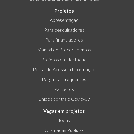
Projetos
Apresentação
Para pesquisadores
Para financiadores
Manual de Procedimentos
Projetos em destaque
Portal de Acesso à Informação
Perguntas frequentes
Parceiros
Unidos contra o Covid-19
Vagas em projetos
Todas
Chamadas Públicas