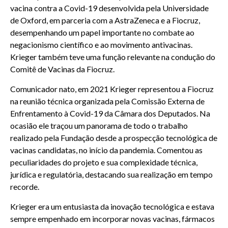
vacina contra a Covid-19 desenvolvida pela Universidade
de Oxford, em parceria com a AstraZeneca e a Fiocruz,
desempenhando um papel importante no combate ao
negacionismo científico e ao movimento antivacinas.
Krieger também teve uma função relevante na condução do
Comitê de Vacinas da Fiocruz.
Comunicador nato, em 2021 Krieger representou a Fiocruz
na reunião técnica organizada pela Comissão Externa de
Enfrentamento à Covid-19 da Câmara dos Deputados. Na
ocasião ele traçou um panorama de todo o trabalho
realizado pela Fundação desde a prospecção tecnológica de
vacinas candidatas, no início da pandemia. Comentou as
peculiaridades do projeto e sua complexidade técnica,
jurídica e regulatória, destacando sua realização em tempo
recorde.
Krieger era um entusiasta da inovação tecnológica e estava
sempre empenhado em incorporar novas vacinas, fármacos