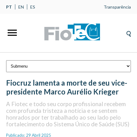
PT
EN
ES
Transparência
Fiocruz lamenta a morte de seu vice-
presidente Marco Aurélio Krieger
A Fiotec e todo seu corpo profissional recebem
com profunda tristeza a notícia e se sentem
honrados por ter trabalhado ao seu lado pelo
fortalecimento do Sistema Único de Saúde (SUS)
Publicado: 29 Abril 2025