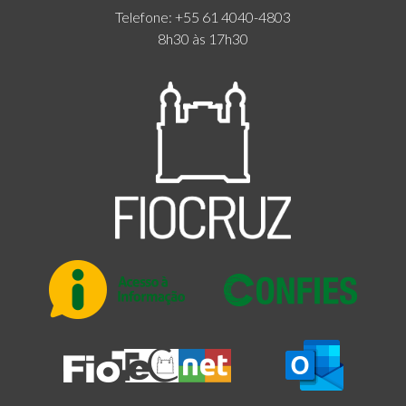
Telefone: +55 61 4040-4803
8h30 às 17h30