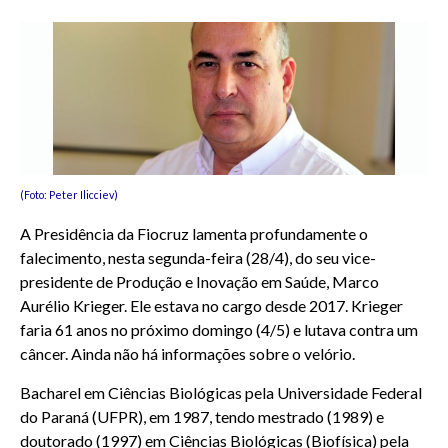
(Foto: Peter Ilicciev)
A Presidência da Fiocruz lamenta profundamente o
falecimento, nesta segunda-feira (28/4), do seu vice-
presidente de Produção e Inovação em Saúde, Marco
Aurélio Krieger. Ele estava no cargo desde 2017. Krieger
faria 61 anos no próximo domingo (4/5) e lutava contra um
câncer. Ainda não há informações sobre o velório.
Bacharel em Ciências Biológicas pela Universidade Federal
do Paraná (UFPR), em 1987, tendo mestrado (1989) e
doutorado (1997) em Ciências Biológicas (Biofísica) pela