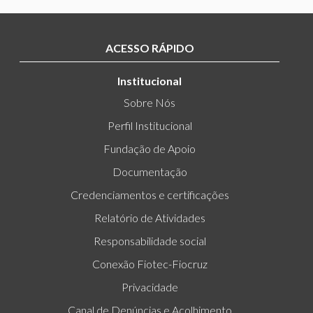
ACESSO RÁPIDO
Institucional
Sobre Nós
Perfil Institucional
Fundação de Apoio
Documentação
Credenciamentos e certificações
Relatório de Atividades
Responsabilidade social
Conexão Fiotec-Fiocruz
Privacidade
Canal de Denúncias e Acolhimento