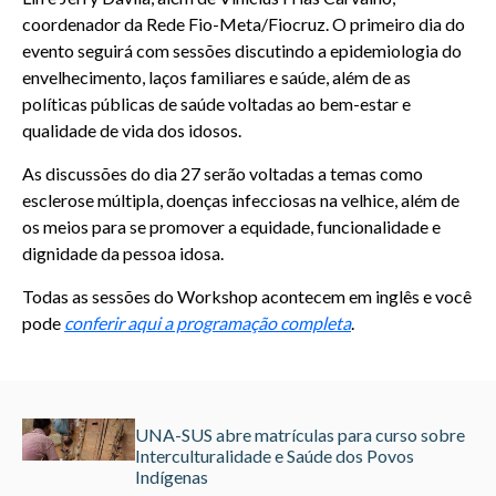
coordenador da Rede Fio-Meta/Fiocruz. O primeiro dia do
evento seguirá com sessões discutindo a epidemiologia do
envelhecimento, laços familiares e saúde, além de as
políticas públicas de saúde voltadas ao bem-estar e
qualidade de vida dos idosos.
As discussões do dia 27 serão voltadas a temas como
esclerose múltipla, doenças infecciosas na velhice, além de
os meios para se promover a equidade, funcionalidade e
dignidade da pessoa idosa.
Todas as sessões do Workshop acontecem em inglês e você
pode
conferir aqui a programação completa
.
UNA-SUS abre matrículas para curso sobre
Interculturalidade e Saúde dos Povos
Indígenas