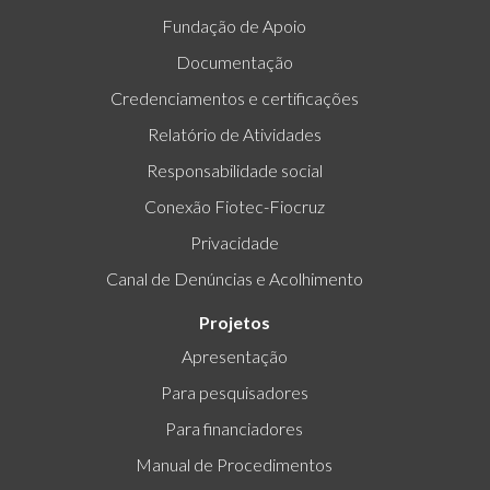
Fundação de Apoio
Documentação
Credenciamentos e certificações
Relatório de Atividades
Responsabilidade social
Conexão Fiotec-Fiocruz
Privacidade
Canal de Denúncias e Acolhimento
Projetos
Apresentação
Para pesquisadores
Para financiadores
Manual de Procedimentos