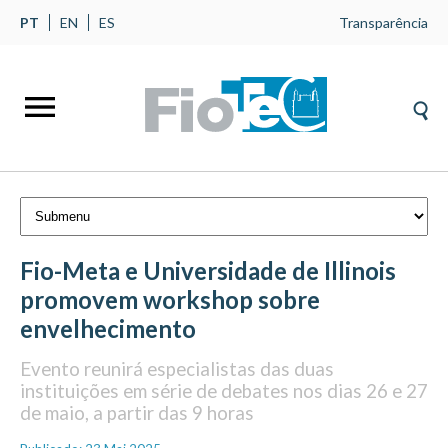
PT
EN
ES
Transparência
Fio-Meta e Universidade de Illinois
promovem workshop sobre
envelhecimento
Evento reunirá especialistas das duas
instituições em série de debates nos dias 26 e 27
de maio, a partir das 9 horas