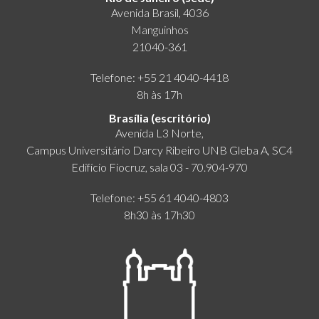
Avenida Brasil, 4036
Manguinhos
21040-361
Telefone: +55 21 4040-4418
8h às 17h
Brasília (escritório)
Avenida L3 Norte,
Campus Universitário Darcy Ribeiro UNB Gleba A, SC4
Edifício Fiocruz, sala 03 - 70.904-970
Telefone: +55 61 4040-4803
8h30 às 17h30