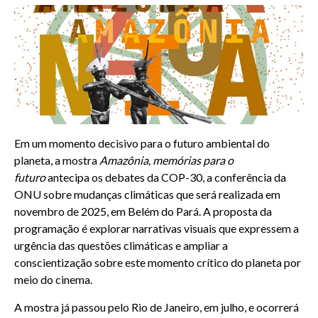
Em um momento decisivo para o futuro ambiental do
planeta, a mostra
Amazônia, memórias para o
futuro
antecipa os debates da COP-30, a conferência da
ONU sobre mudanças climáticas que será realizada em
novembro de 2025, em Belém do Pará. A proposta da
programação é explorar narrativas visuais que expressem a
urgência das questões climáticas e ampliar a
conscientização sobre este momento crítico do planeta por
meio do cinema.
A mostra já passou pelo Rio de Janeiro, em julho, e ocorrerá