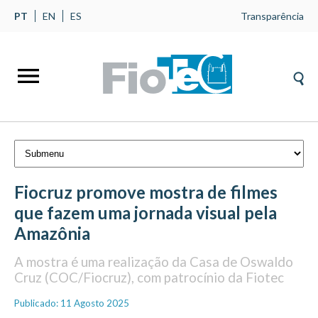
PT
EN
ES
Transparência
Fiocruz promove mostra de filmes
que fazem uma jornada visual pela
Amazônia
A mostra é uma realização da Casa de Oswaldo
Cruz (COC/Fiocruz), com patrocínio da Fiotec
Publicado: 11 Agosto 2025