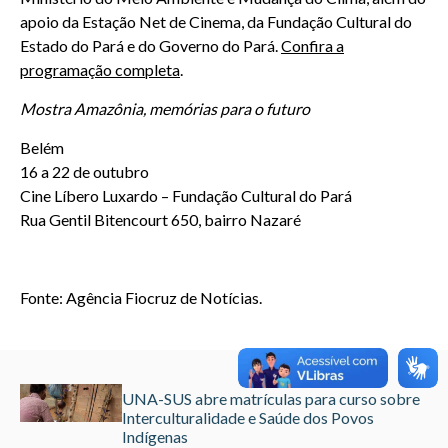
apoio da Estação Net de Cinema, da Fundação Cultural do
Estado do Pará e do Governo do Pará.
Confira a
programação completa
.
Mostra Amazônia, memórias para o futuro
Belém
16 a 22 de outubro
Cine Líbero Luxardo – Fundação Cultural do Pará
Rua Gentil Bitencourt 650, bairro Nazaré
Fonte: Agência Fiocruz de Notícias.
UNA-SUS abre matrículas para curso sobre
Interculturalidade e Saúde dos Povos
Indígenas