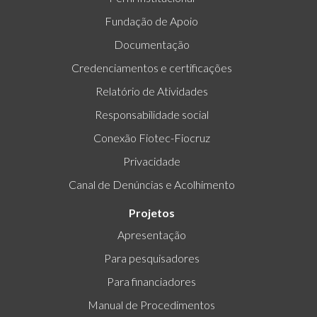
Fundação de Apoio
Documentação
Credenciamentos e certificações
Relatório de Atividades
Responsabilidade social
Conexão Fiotec-Fiocruz
Privacidade
Canal de Denúncias e Acolhimento
Projetos
Apresentação
Para pesquisadores
Para financiadores
Manual de Procedimentos