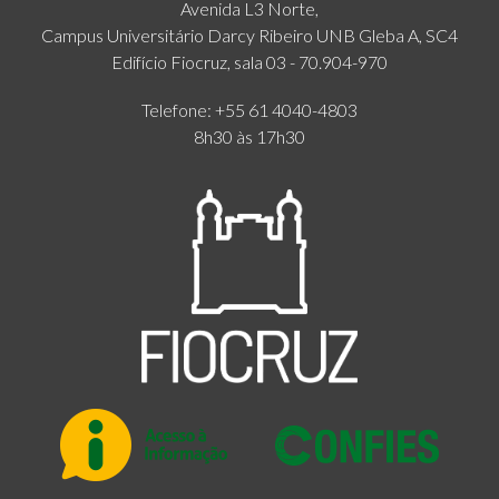
Avenida L3 Norte,
Campus Universitário Darcy Ribeiro UNB Gleba A, SC4
Edifício Fiocruz, sala 03 - 70.904-970
Telefone: +55 61 4040-4803
8h30 às 17h30