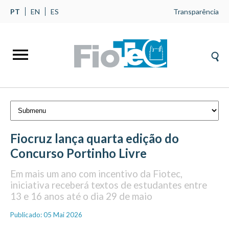
PT
EN
ES
Transparência
Fiocruz lança quarta edição do
Concurso Portinho Livre
Em mais um ano com incentivo da Fiotec,
iniciativa receberá textos de estudantes entre
13 e 16 anos até o dia 29 de maio
Publicado: 05 Mai 2026