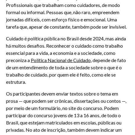
Profissionais que trabalham como cuidadores, de modo
formal ou informal. Pessoas que, não raro, empreendem
jornadas difíceis, com esforço físico e emocional. Uma
tarefa que, apesar de constante, também pode ser invisível.
Cuidado é política pública no Brasil desde 2024, mas ainda
há muitos desafios. Reconhecer o cuidado como trabalho
essencial para a vida, a economia e a sociedade, como
preconiza a
Política Nacional de Cuidado
, depende de fato
de um entendimento de toda a sociedade sobre o que é o
trabalho de cuidado, por quem ele é feito, como ele se
estrutura.
Os participantes devem enviar textos sobre o tema em
prosa — que podem ser crônicas, dissertações ou contos —,
por meio de um formulário, no site do concurso. Podem
participar do concurso jovens de 13 a 16 anos, de todo o
Brasil, que estejam matriculados em escolas, públicas ou
privadas. No ato de inscrição, também devem indicar um