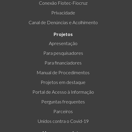
Conexão Fiotec-Fiocruz
Privacidade
Canal de Denúncias e Acolhimento
Projetos
Apresentação
Para pesquisadores
Para financiadores
Manual de Procedimentos
Projetos em destaque
Portal de Acesso à Informação
Perguntas frequentes
Parceiros
Unidos contra o Covid-19