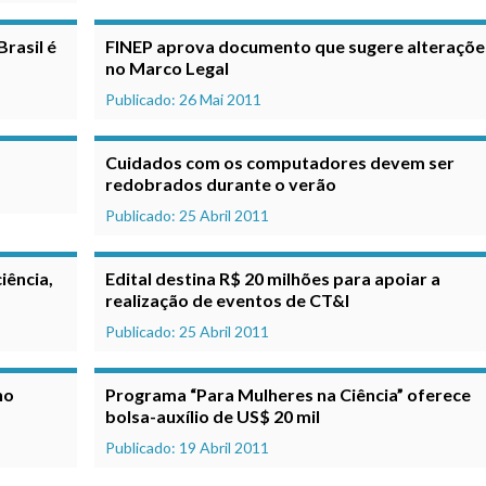
rasil é
FINEP aprova documento que sugere alteraçõe
no Marco Legal
Publicado: 26 Mai 2011
Cuidados com os computadores devem ser
redobrados durante o verão
Publicado: 25 Abril 2011
iência,
Edital destina R$ 20 milhões para apoiar a
realização de eventos de CT&I
Publicado: 25 Abril 2011
no
Programa “Para Mulheres na Ciência” oferece
bolsa-auxílio de US$ 20 mil
Publicado: 19 Abril 2011