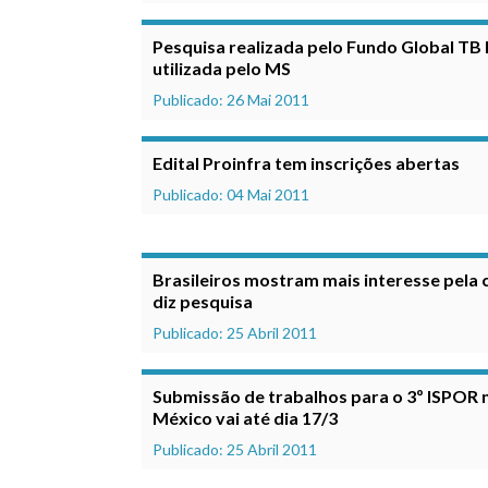
Pesquisa realizada pelo Fundo Global TB B
utilizada pelo MS
Publicado: 26 Mai 2011
Edital Proinfra tem inscrições abertas
Publicado: 04 Mai 2011
Brasileiros mostram mais interesse pela c
diz pesquisa
Publicado: 25 Abril 2011
Submissão de trabalhos para o 3º ISPOR 
México vai até dia 17/3
Publicado: 25 Abril 2011