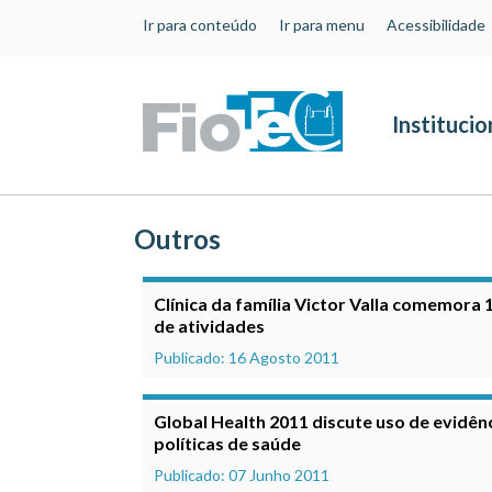
Ir para conteúdo
Ir para menu
Acessibilidade
Institucio
Outros
Clínica da família Victor Valla comemora 
de atividades
Publicado: 16 Agosto 2011
Global Health 2011 discute uso de evidên
políticas de saúde
Publicado: 07 Junho 2011