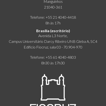
Manguinhos
21040-361
Telefone: +55 21 4040-4418
8h às 17h
Brasília (escritório)
Avenida L3 Norte,
Campus Universitário Darcy Ribeiro UNB Gleba A, SC4
Edifício Fiocruz, sala 03 - 70.904-970
Telefone: +55 61 4040-4803
8h30 às 17h30