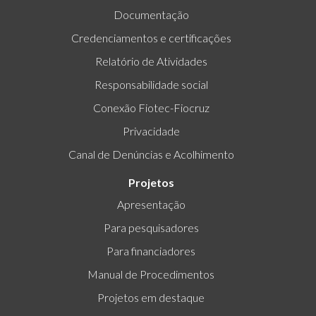
Documentação
Credenciamentos e certificações
Relatório de Atividades
Responsabilidade social
Conexão Fiotec-Fiocruz
Privacidade
Canal de Denúncias e Acolhimento
Projetos
Apresentação
Para pesquisadores
Para financiadores
Manual de Procedimentos
Projetos em destaque