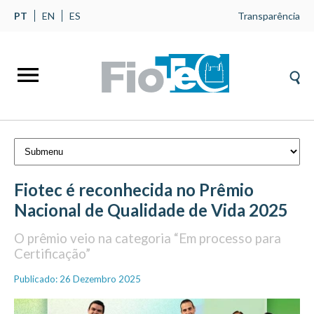
PT
EN
ES
Transparência
Fiotec é reconhecida no Prêmio
Nacional de Qualidade de Vida 2025
O prêmio veio na categoria “Em processo para
Certificação”
Publicado: 26 Dezembro 2025