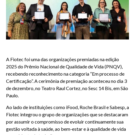
A Fiotec foi uma das organizações premiadas na edição
2025 do Prêmio Nacional de Qualidade de Vida (PNQV),
recebendo reconhecimento na categoria “Em processo de
Certificação”. A cerimônia de premiação aconteceu no dia 3
de dezembro, no Teatro Raul Cortez, no Sesc 14 Bis, em São
Paulo.
Ao lado de instituições como iFood, Roche Brasil e Sabesp, a
Fiotec integrou o grupo de organizações que se destacaram
por assumir o compromisso de evoluir continuamente sua
gestão voltada à saúde, ao bem-estar e à qualidade de vida