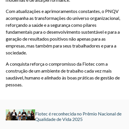
Com atualizações e aprimoramentos constantes, o PNQV
acompanha as transformações do universo organizacional,
reforçando a saúde e a segurança como pilares
fundamentais para o desenvolvimento sustentável e para a
geração de resultados positivos não apenas para as
empresas, mas também para seus trabalhadores e para a
sociedade.
A conquista reforça o compromisso da Fiotec com a
construção de um ambiente de trabalho cada vez mais
saudável, humano e alinhado às boas práticas de gestão de
pessoas.
Fiotec é reconhecida no Prêmio Nacional de
Qualidade de Vida 2025