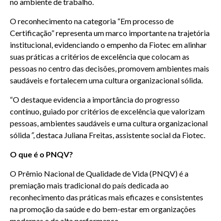
no ambiente de trabalho.
O reconhecimento na categoria “Em processo de
Certificação” representa um marco importante na trajetória
institucional, evidenciando o empenho da Fiotec em alinhar
suas práticas a critérios de excelência que colocam as
pessoas no centro das decisões, promovem ambientes mais
saudáveis e fortalecem uma cultura organizacional sólida.
“O destaque evidencia a importância do progresso
contínuo, guiado por critérios de excelência que valorizam
pessoas, ambientes saudáveis e uma cultura organizacional
sólida
”
, destaca Juliana Freitas, assistente social da Fiotec.
O que é o PNQV?
O Prêmio Nacional de Qualidade de Vida (PNQV) é a
premiação mais tradicional do país dedicada ao
reconhecimento das práticas mais eficazes e consistentes
na promoção da saúde e do bem-estar em organizações
modernas e de alta performance.