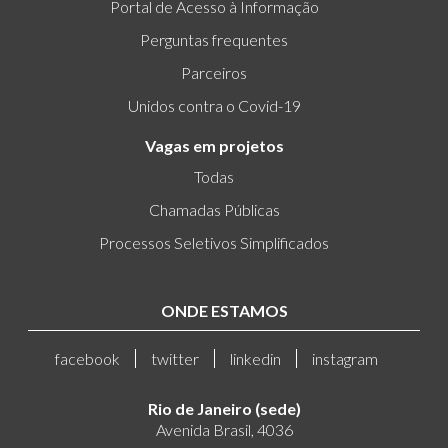
Portal de Acesso à Informação
Perguntas frequentes
Parceiros
Unidos contra o Covid-19
Vagas em projetos
Todas
Chamadas Públicas
Processos Seletivos Simplificados
ONDE ESTAMOS
facebook
twitter
linkedin
instagram
Rio de Janeiro (sede)
Avenida Brasil, 4036