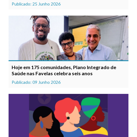
Publicado: 25 Junho 2026
Hoje em 175 comunidades, Plano Integrado de
Saúde nas Favelas celebra seis anos
Publicado: 09 Junho 2026