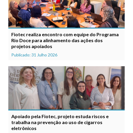
Fiotec realiza encontro com equipe do Programa
Rio Doce para alinhamento das ações dos
projetos apoiados
Publicado: 31 Julho 2026
Apoiado pela Fiotec, projeto estuda riscos e
trabalha na prevenção ao uso de cigarros
eletrônicos