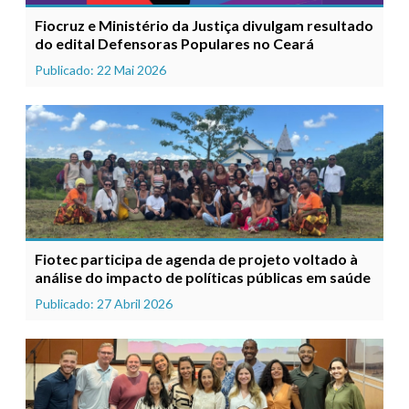
Fiocruz e Ministério da Justiça divulgam resultado
do edital Defensoras Populares no Ceará
Publicado: 22 Mai 2026
Fiotec participa de agenda de projeto voltado à
análise do impacto de políticas públicas em saúde
Publicado: 27 Abril 2026