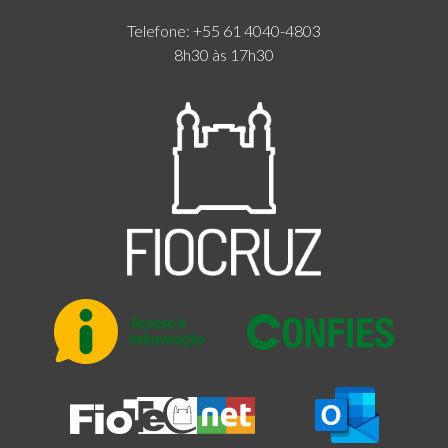
Telefone: +55 61 4040-4803
8h30 às 17h30