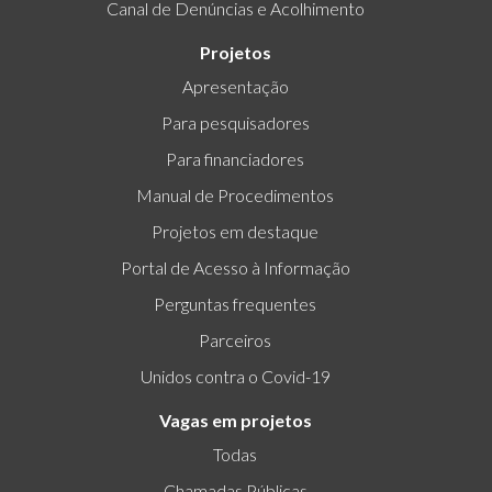
Canal de Denúncias e Acolhimento
Projetos
Apresentação
Para pesquisadores
Para financiadores
Manual de Procedimentos
Projetos em destaque
Portal de Acesso à Informação
Perguntas frequentes
Parceiros
Unidos contra o Covid-19
Vagas em projetos
Todas
Chamadas Públicas