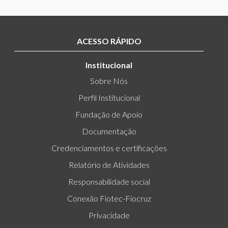
ACESSO RÁPIDO
Institucional
Sobre Nós
Perfil Institucional
Fundação de Apoio
Documentação
Credenciamentos e certificações
Relatório de Atividades
Responsabilidade social
Conexão Fiotec-Fiocruz
Privacidade