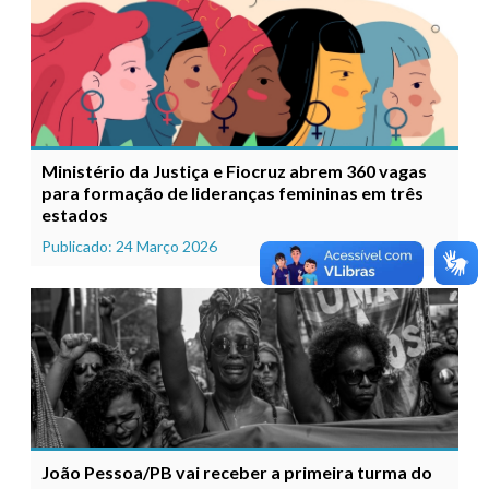
Ministério da Justiça e Fiocruz abrem 360 vagas
para formação de lideranças femininas em três
estados
Publicado: 24 Março 2026
João Pessoa/PB vai receber a primeira turma do