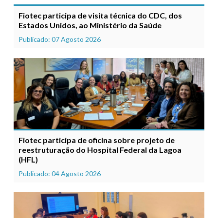
Fiotec participa de visita técnica do CDC, dos
Estados Unidos, ao Ministério da Saúde
Publicado: 07 Agosto 2026
Fiotec participa de oficina sobre projeto de
reestruturação do Hospital Federal da Lagoa
(HFL)
Publicado: 04 Agosto 2026