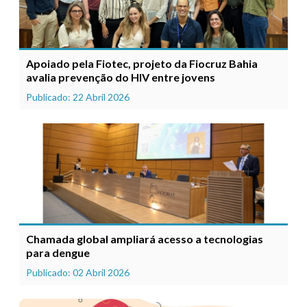
Apoiado pela Fiotec, projeto da Fiocruz Bahia
avalia prevenção do HIV entre jovens
Publicado: 22 Abril 2026
Chamada global ampliará acesso a tecnologias
para dengue
Publicado: 02 Abril 2026