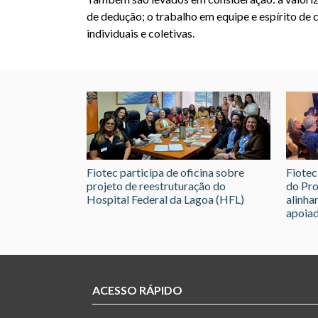
de dedução; o trabalho em equipe e espírito de
individuais e coletivas.
Fiotec participa de oficina sobre
Fiotec
projeto de reestruturação do
do Pr
Hospital Federal da Lagoa (HFL)
alinha
apoia
ACESSO RÁPIDO