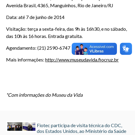
Avenida Brasil, 4365, Manguinhos, Rio de Janeiro/RJ
Data: até 7 de junho de 2014
Visitação: terça a sexta-feira, das 9h às 16h30, e no sábado,
das 10h às 16 horas. Entrada gratuita.
Agendamento: (21) 2590-6747
Mais informações:
http://www.museudavida.fiocruz.br
*Com informações do Museu da Vida
Fiotec participa de visita técnica do CDC,
dos Estados Unidos, ao Ministério da Saúde