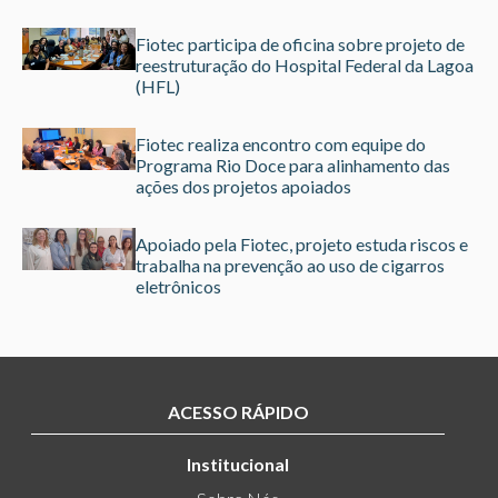
Fiotec participa de oficina sobre projeto de
reestruturação do Hospital Federal da Lagoa
(HFL)
Fiotec realiza encontro com equipe do
Programa Rio Doce para alinhamento das
ações dos projetos apoiados
Apoiado pela Fiotec, projeto estuda riscos e
trabalha na prevenção ao uso de cigarros
eletrônicos
ACESSO RÁPIDO
Institucional