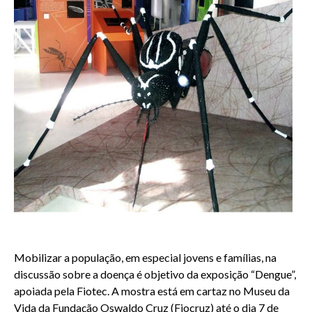
Mobilizar a população, em especial jovens e famílias, na
discussão sobre a doença é objetivo da exposição “Dengue”,
apoiada pela Fiotec. A mostra está em cartaz no Museu da
Vida da Fundação Oswaldo Cruz (Fiocruz) até o dia 7 de