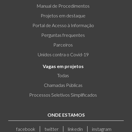
Manual de Procedimentos
Projetos em destaque
Portal de Acesso à Informação
Perguntas frequentes
Parceiros
Unidos contra o Covid-19
Vagas em projetos
Todas
Chamadas Públicas
Processos Seletivos Simplificados
ONDE ESTAMOS
facebook
twitter
linkedin
instagram