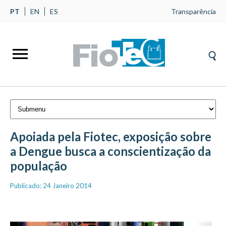
PT
EN
ES
Transparência
Apoiada pela Fiotec, exposição sobre
a Dengue busca a conscientização da
população
Publicado: 24 Janeiro 2014