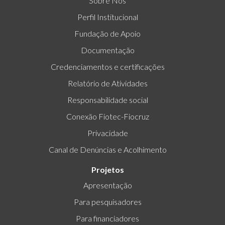
Sobre Nós
Perfil Institucional
Fundação de Apoio
Documentação
Credenciamentos e certificações
Relatório de Atividades
Responsabilidade social
Conexão Fiotec-Fiocruz
Privacidade
Canal de Denúncias e Acolhimento
Projetos
Apresentação
Para pesquisadores
Para financiadores